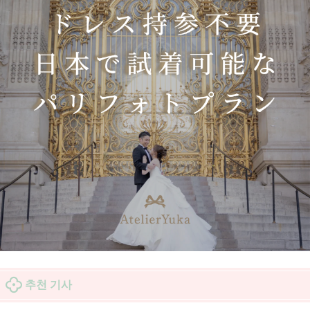
추천 기사