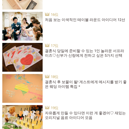
처음 보는 이색적인 테이블 라운드 아이디어 12선
결혼식 당일에 준비할 수 있는 1인 놀라운 서프라
이즈♡신부가 신랑에게 전하고 싶은 5가지 선택
결혼식 후 보물이 될! 게스트에게 메시지를 받기 좋
은 웨딩 아이템 특집＊
자유롭게 만들 수 있다면 이런 게 좋겠어♡ 재밌는
오리지널 음료 아이디어 모음