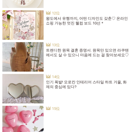
왕도에서 유행까지, 어떤 디자인도 갖춘♡ 온라인
쇼핑 가능한 멋진 웰컴 보드 10선＊
트렌디한 원목 결혼 증명서. 원목만 있으면 라쿠텐
에서도 살 수 있으니 마음에 드는 걸 찾아보세요♡
인기 폭발! 모로칸 인테리어 스타일 하트 거울, 화
제의 중심에 있다?