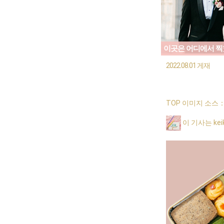
이곳은 어디에서 찍
2022.08.01 게재
TOP 이미지 소스
이 기사는 ke