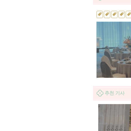
추천 기사