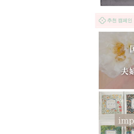
추천 캠페인