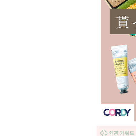
연관 키워드