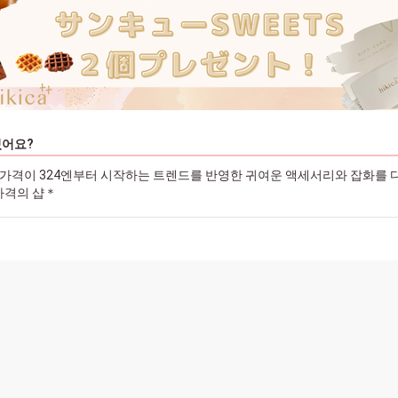
있어요?
e)는 가격이 324엔부터 시작하는 트렌드를 반영한 귀여운 액세서리와 잡화를
가격의 샵＊