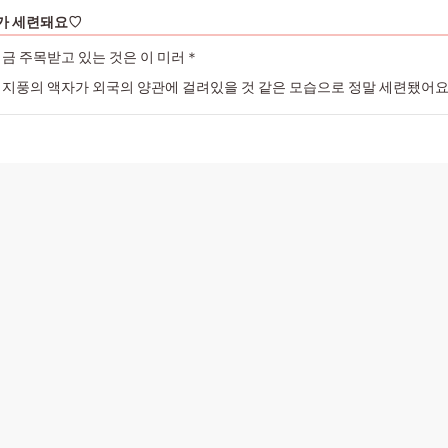
가 세련돼요♡
금 주목받고 있는 것은 이 미러＊
지풍의 액자가 외국의 양관에 걸려있을 것 같은 모습으로 정말 세련됐어