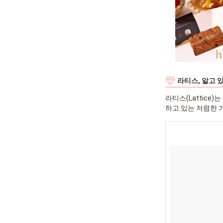
라티스, 알고 
라티스(Lattic
하고 있는 저렴한 