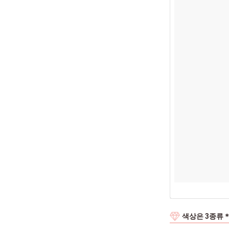
색상은 3종류