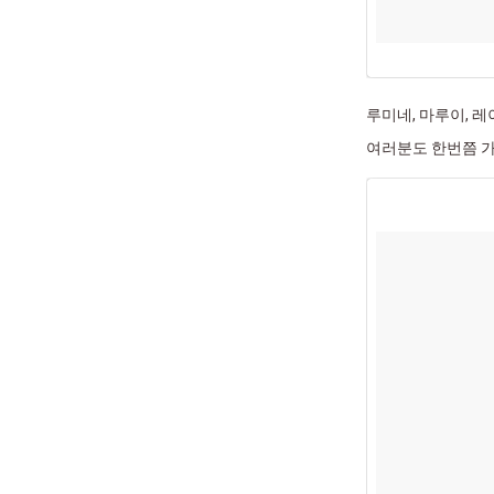
루미네, 마루이, 
여러분도 한번쯤 