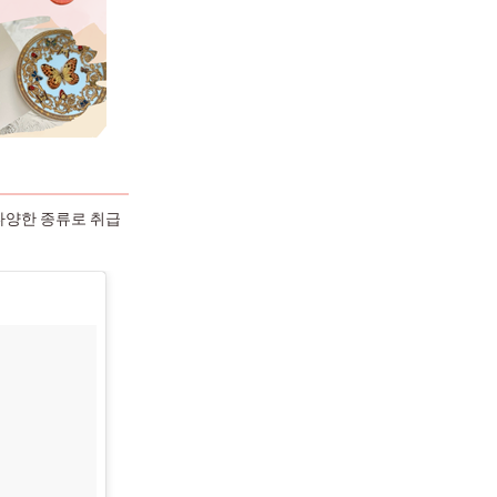
 다양한 종류로 취급