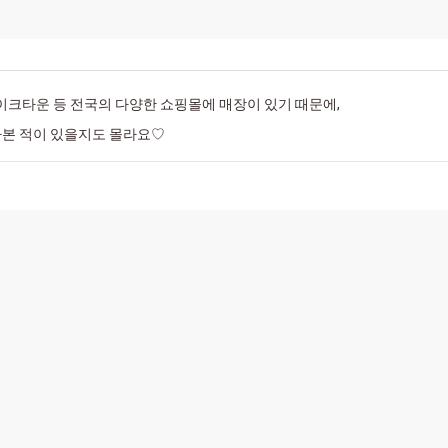
레이크타운 등 전국의 다양한 쇼핑몰에 매장이 있기 때문에,
가본 적이 있을지도 몰라요♡