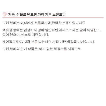
지금, 선물로 받으면 가장 기쁜 브랜드♡
그런 뷰리는 여성에게 선물하기에 완벽한 브랜드입니다♡
백화점 등에는 입점하지 않아 일반화된 데파코스와는 달리 특별한 느
낌이 있으며, 센스도 대단합니다.
개인적으로도, 지금 선물 받는다면 가장 기쁜 화장품 가게입니다.
그런 뷰리의 인기 상품은, 여기 있는 화장수를 시작으로,