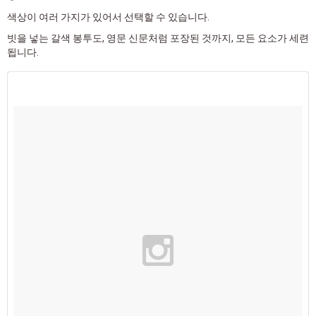
색상이 여러 가지가 있어서 선택할 수 있습니다.
빗을 넣는 갈색 봉투도, 영문 신문처럼 포장된 것까지, 모든 요소가 세련
됩니다.