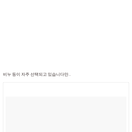
비누 등이 자주 선택되고 있습니다만...