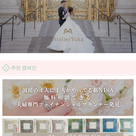
추천 캠페인