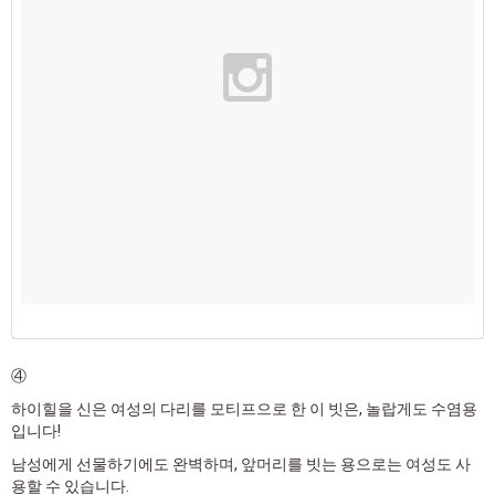
④
하이힐을 신은 여성의 다리를 모티프으로 한 이 빗은, 놀랍게도 수염용
입니다!
남성에게 선물하기에도 완벽하며, 앞머리를 빗는 용으로는 여성도 사
용할 수 있습니다.