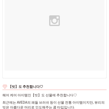
【빗】도 추천합니다♡
헤어 케어 아이템인【빗】도 선물에 추천합니다♡
최근에는 AVEDA의 패들 브러쉬 등이 선물 전통 아이템이지만, 뷰리의
빗은 아름다운 머리로 인도해주는 콤 타입입니다.