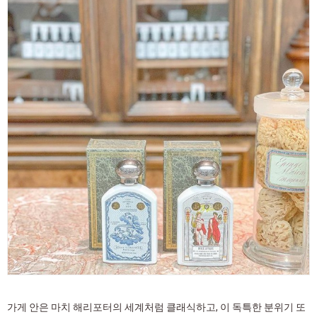
가게 안은 마치 해리포터의 세계처럼 클래식하고, 이 독특한 분위기 또