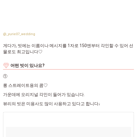
@_yurie07_wedding
게다가, 빗에는 이름이나 메시지를 1자로 150엔부터 각인할 수 있어 선
물로도 최고입니다♡
어떤 빗이 있나요?
①
롱 스트레이트용의 콤♡
가운데에 오리지널 각인이 들어가 있습니다.
뷰리의 빗은 미용사도 많이 사용하고 있다고 합니다♩