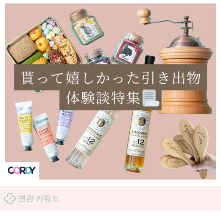
연관 키워드