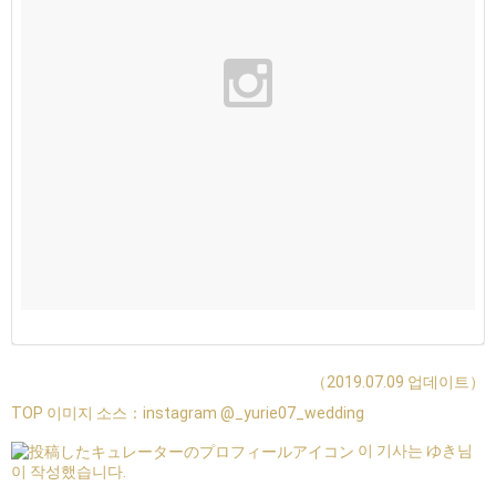
（2019.07.09 업데이트）
TOP 이미지 소스：
instagram @_yurie07_wedding
이 기사는 ゆき님
이 작성했습니다.