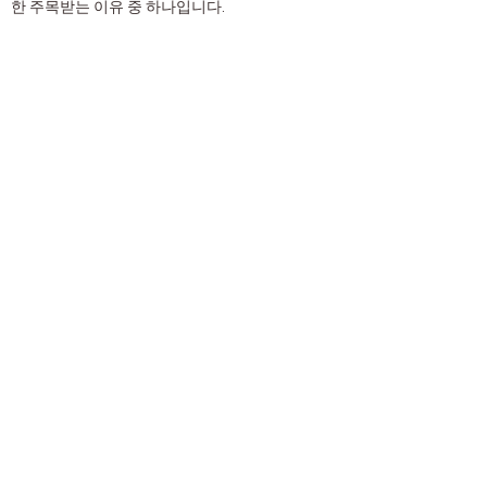
한 주목받는 이유 중 하나입니다.