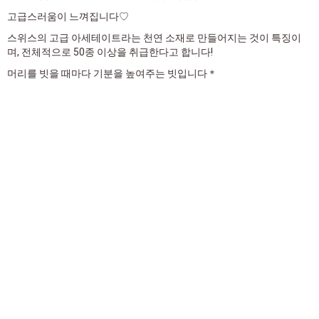
고급스러움이 느껴집니다♡
스위스의 고급 아세테이트라는 천연 소재로 만들어지는 것이 특징이
며, 전체적으로 50종 이상을 취급한다고 합니다!
머리를 빗을 때마다 기분을 높여주는 빗입니다＊