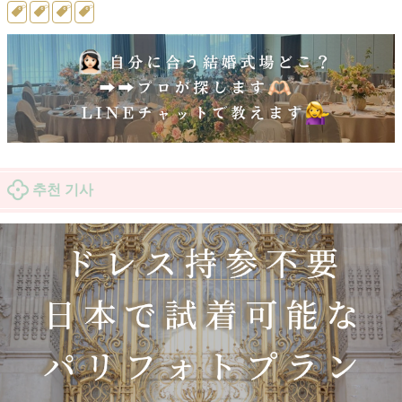
추천 기사