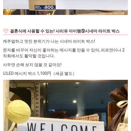
결혼식에 사용할 수 있는! 사리유 아이템⑨시네마 라이트 박스
캐주얼하고 멋진 분위기가 나는 시네마 라이트 박스!
문자를 바꾸어 자신이 좋아하는 메시지를 만들 수 있어, 피로연이나 2
차회에서도 활약할 것입니다.
사두면 손해 보지 않을 것 같아요!
☑LED 메시지 박스 1,100円（세금 별도）