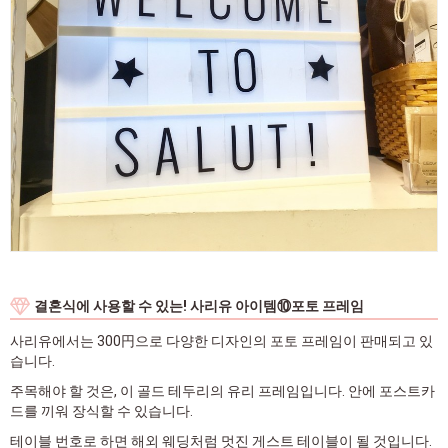
결혼식에 사용할 수 있는! 사리유 아이템⑩포토 프레임
사리유에서는 300円으로 다양한 디자인의 포토 프레임이 판매되고 있
습니다.
주목해야 할 것은, 이 골드 테두리의 유리 프레임입니다. 안에 포스트카
드를 끼워 장식할 수 있습니다.
테이블 번호로 하면 해외 웨딩처럼 멋진 게스트 테이블이 될 것입니다.