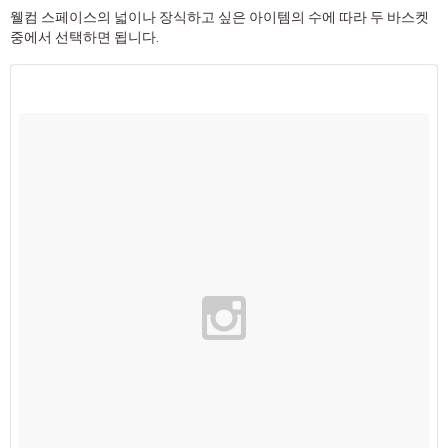
웰컴 스페이스의 넓이나 장식하고 싶은 아이템의 수에 따라 두 바스켓
중에서 선택하면 됩니다.