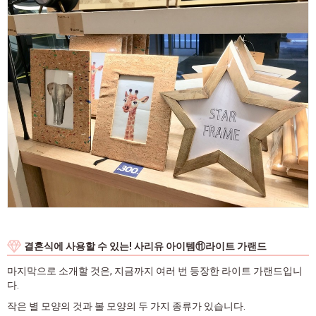
결혼식에 사용할 수 있는! 사리유 아이템⑪라이트 가랜드
마지막으로 소개할 것은, 지금까지 여러 번 등장한 라이트 가랜드입니
다.
작은 별 모양의 것과 볼 모양의 두 가지 종류가 있습니다.