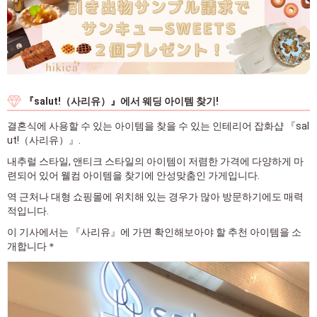
『salut!（사리유）』에서 웨딩 아이템 찾기!
결혼식에 사용할 수 있는 아이템을 찾을 수 있는 인테리어 잡화샵 『sal
ut!（사리유）』.
내추럴 스타일, 앤티크 스타일의 아이템이 저렴한 가격에 다양하게 마
련되어 있어 웰컴 아이템을 찾기에 안성맞춤인 가게입니다.
역 근처나 대형 쇼핑몰에 위치해 있는 경우가 많아 방문하기에도 매력
적입니다.
이 기사에서는 『사리유』에 가면 확인해보아야 할 추천 아이템을 소
개합니다＊