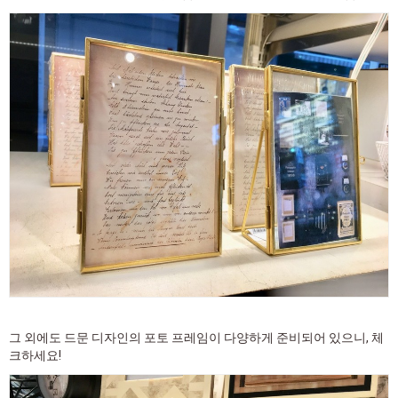
그 외에도 드문 디자인의 포토 프레임이 다양하게 준비되어 있으니, 체
크하세요!