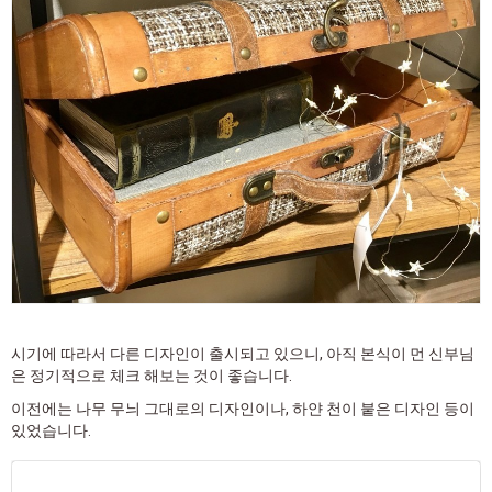
시기에 따라서 다른 디자인이 출시되고 있으니, 아직 본식이 먼 신부님
은 정기적으로 체크 해보는 것이 좋습니다.
이전에는 나무 무늬 그대로의 디자인이나, 하얀 천이 붙은 디자인 등이
있었습니다.