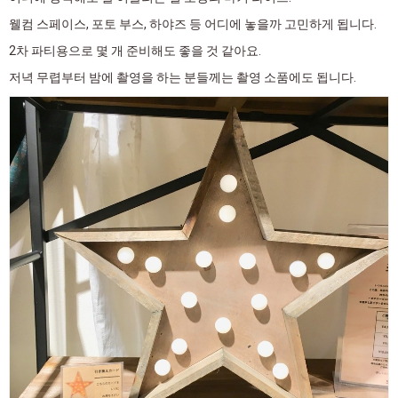
웰컴 스페이스, 포토 부스, 하야즈 등 어디에 놓을까 고민하게 됩니다.
2차 파티용으로 몇 개 준비해도 좋을 것 같아요.
저녁 무렵부터 밤에 촬영을 하는 분들께는 촬영 소품에도 됩니다.