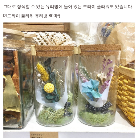
그대로 장식할 수 있는 유리병에 들어 있는 드라이 플라워도 있습니다.
☑드라이 플라워 유리병 800円