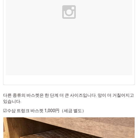
다른 종류의 바스켓은 한 단계 더 큰 사이즈입니다. 망이 더 거칠어지고
있습니다.
☑수삼 트렁크 바스켓 1,000円（세금 별도）