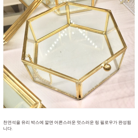
천연석을 유리 박스에 깔면 어른스러운 멋스러운 링 필로우가 완성됩
니다.