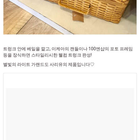
트렁크 안에 베일을 깔고, 이케아의 캔들이나 100엔샵의 포토 프레임
등을 장식하면 스타일리시한 웰컴 트렁크 완성!
별빛의 라이트 가랜드도 사리유의 제품입니다♡