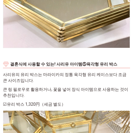
결혼식에 사용할 수 있는! 사리유 아이템⑤육각형 유리 박스
사리유의 유리 박스는 마라이카의 정통 육각형 유리 케이스보다 조금
큰 사이즈입니다.
큰 링 필로우로 활용하거나, 꽃을 넣어 장식 아이템으로 사용하는 것이
추천입니다.
☑유리 박스 1,320円（세금 별도）