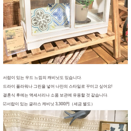
서랍이 있는 우드 느낌의 캐비닛도 있습니다.
드라이 플라워나 그린을 넣어 나만의 스타일로 꾸미고 싶어요!
결혼식 후에는 액세서리나 소품 보관에 유용할 것 같습니다.
☑서랍이 있는 글라스 캐비닛 3,300円（세금 별도）