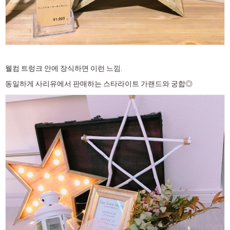
웰컴 트렁크 안에 장식하면 이런 느낌.
동일하게 사리유에서 판매하는 스타라이트 가랜드와 궁합◎