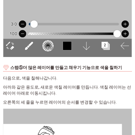
스텝⑤더 많은 레이어를 만들고 채우기 기능으로 색을 칠하기
다음으로, 색을 칠해나갑니다.
아까와 같은 용도로, 새로운 색칠 레이어를 만듭니다. 색칠 레이어는 선
레이어 아래로 이동시킵니다.
오른쪽의 세 줄을 누르면 레이어의 순서를 변경할 수 있습니다.