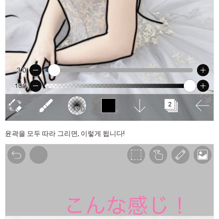
윤곽을 모두 따라 그리면, 이렇게 됩니다!