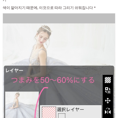
색이 얕아지기 때문에, 이것으로 따라 그리기 쉬워집니다＊