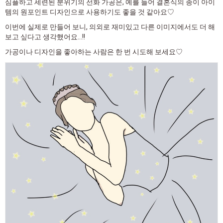
심플하고 세련된 분위기의 선화 가공은, 예를 들어 결혼식의 종이 아이
템의 원포인트 디자인으로 사용하기도 좋을 것 같아요♡
이번에 실제로 만들어 보니, 의외로 재미있고 다른 이미지에서도 더 해
보고 싶다고 생각했어요...!!
가공이나 디자인을 좋아하는 사람은 한 번 시도해 보세요♡