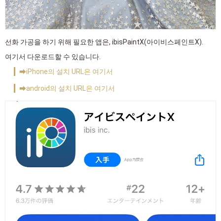
선화 가공을 하기 위해 필요한 앱은, ibisPaintX(아이비스페인트X).
여기서 다운로드할 수 있습니다.
➡iPhone의 설치 URL은 여기서
➡android의 설치 URL은 여기서