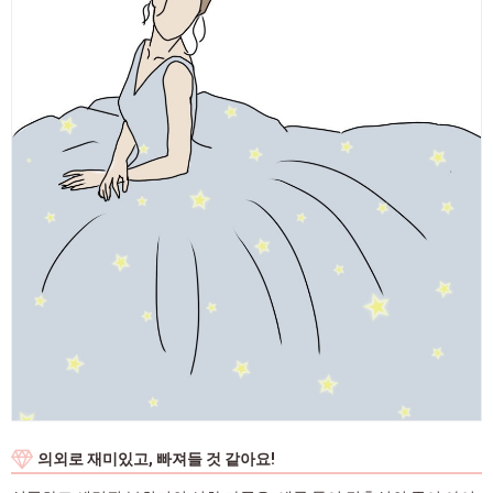
의외로 재미있고, 빠져들 것 같아요!