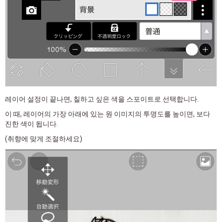
레이어 설정이 끝나면, 칠하고 싶은 색을 스포이트로 선택합니다.
이 때, 레이어의 가장 아래에 있는 원 이미지의 투명도를 높이면, 보다
진한 색이 됩니다.
(취향에 맞게 조절하세요)