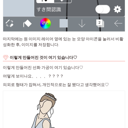
마지막에는 원 이미지 레이어 옆에 있는 눈 모양 아이콘을 눌러서 비활
성화한 후, 이미지를 저장합니다.
이렇게 만들어진 것이 여기 있습니다♡
이렇게 만들어진 선화 가공이 여기 있습니다♡
어떻게 보이나요、、、、？？？？
의외로 형태가 잡혀서, 개인적으로는 잘 됐다고 생각했어요♡