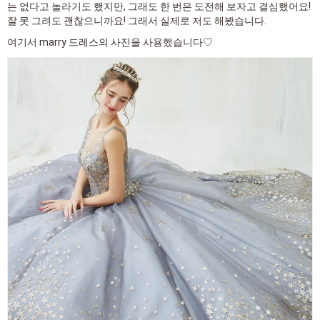
는 없다고 놀라기도 했지만, 그래도 한 번은 도전해 보자고 결심했어요!
잘 못 그려도 괜찮으니까요! 그래서 실제로 저도 해봤습니다.
여기서 marry 드레스의 사진을 사용했습니다♡