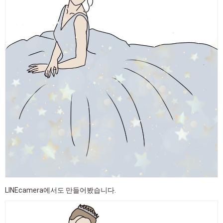
LINEcamera에서도 만들어봤습니다.