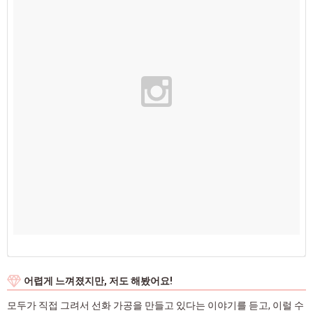
어렵게 느껴졌지만, 저도 해봤어요!
모두가 직접 그려서 선화 가공을 만들고 있다는 이야기를 듣고, 이럴 수