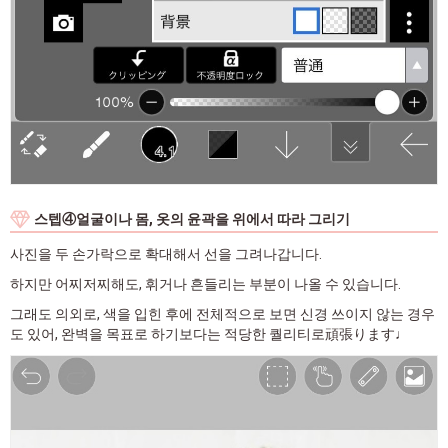
스텝④얼굴이나 몸, 옷의 윤곽을 위에서 따라 그리기
사진을 두 손가락으로 확대해서 선을 그려나갑니다.
하지만 어찌저찌해도, 휘거나 흔들리는 부분이 나올 수 있습니다.
그래도 의외로, 색을 입힌 후에 전체적으로 보면 신경 쓰이지 않는 경우
도 있어, 완벽을 목표로 하기보다는 적당한 퀄리티로頑張ります♩