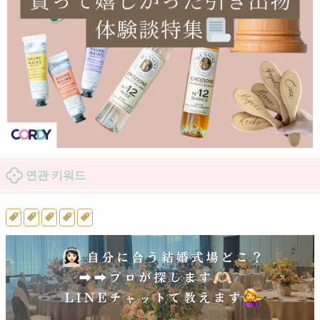
연관 키워드