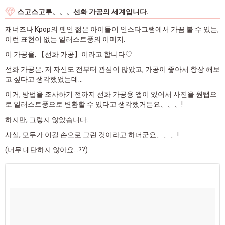
스고스고루、、、선화 가공의 세계입니다.
재너즈나 Kpop의 팬인 젊은 아이들이 인스타그램에서 가끔 볼 수 있는,
이런 표현이 없는 일러스트풍의 이미지.
이 가공을, 【선화 가공】이라고 합니다♡
선화 가공은, 저 자신도 전부터 관심이 많았고, 가공이 좋아서 항상 해보
고 싶다고 생각했었는데...
이거, 방법을 조사하기 전까지 선화 가공용 앱이 있어서 사진을 원탭으
로 일러스트풍으로 변환할 수 있다고 생각했거든요、、、!
하지만, 그렇지 않았습니다.
사실, 모두가 이걸 손으로 그린 것이라고 하더군요、、、!
(너무 대단하지 않아요...??)