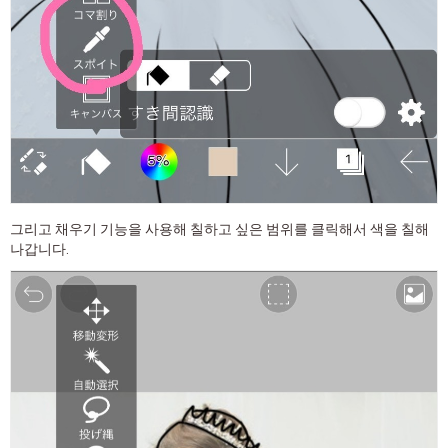
그리고 채우기 기능을 사용해 칠하고 싶은 범위를 클릭해서 색을 칠해
나갑니다.