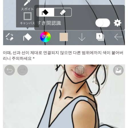
이때, 선과 선이 제대로 연결되지 않으면 다른 범위에까지 색이 붙어버
리니 주의하세요＊