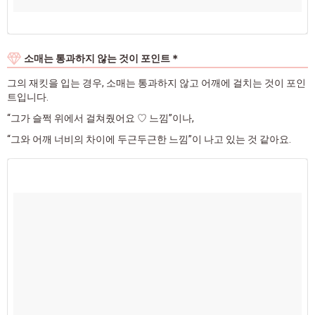
소매는 통과하지 않는 것이 포인트＊
그의 재킷을 입는 경우, 소매는 통과하지 않고 어깨에 걸치는 것이 포인
트입니다.
“그가 슬쩍 위에서 걸쳐줬어요 ♡ 느낌”이나,
“그와 어깨 너비의 차이에 두근두근한 느낌”이 나고 있는 것 같아요.