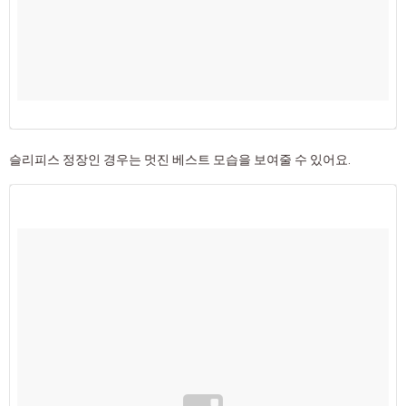
슬리피스 정장인 경우는 멋진 베스트 모습을 보여줄 수 있어요.