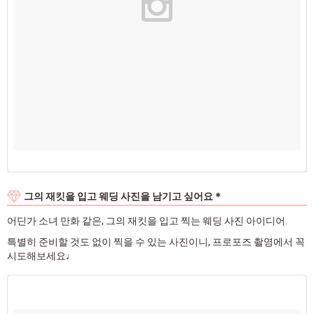
그의 재킷을 입고 웨딩 사진을 남기고 싶어요＊
어딘가 소녀 만화 같은, 그의 재킷을 입고 찍는 웨딩 사진 아이디어.
특별히 준비할 것도 없이 찍을 수 있는 사진이니, 프로포즈 촬영에서 꼭
시도해보세요♩