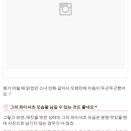
뭔가 어릴 때 읽었던 소녀 만화 같아서 오랜만에 마음이 두근두근했어
요...!
그의 와이셔츠 모습을 남길 수 있는 것도 좋네요＊
그렇고 보면, 재킷을 벗은 상태의 그의 와이셔츠 모습은 분명 멋있을 텐
데 사진으로 남기지 않는 경우가 더 많죠.