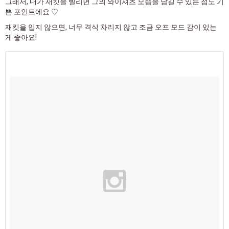
그래서, 내가 재킷을 빌리면 그의 와이셔츠 모습을 남길 수 있는 점도 기
쁜 포인트에요 ♡
재킷을 입지 않으면, 너무 격식 차리지 않고 조금 오프 모드 감이 있는
게 좋아요!