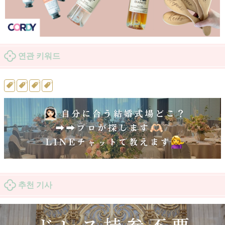
연관 키워드
추천 기사