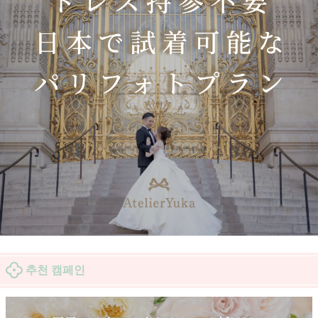
추천 캠페인