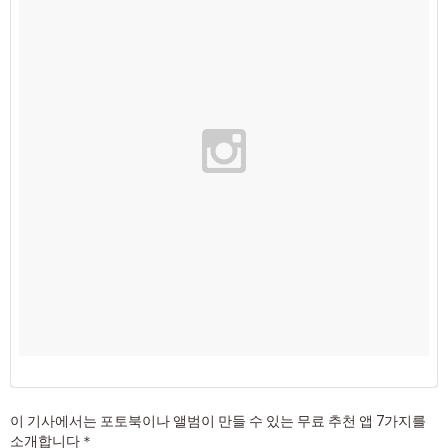
이 기사에서는 포토북이나 앨범이 만들 수 있는 무료 추천 앱 7가지를
소개합니다＊