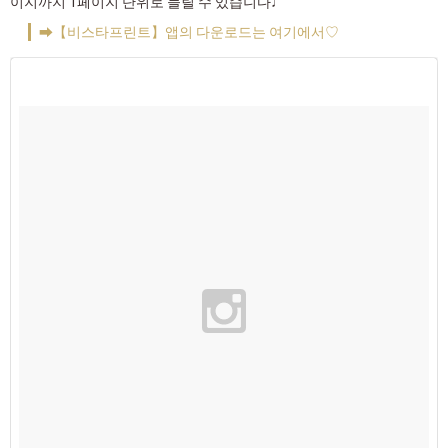
이지까지 1페이지 단위로 늘릴 수 있습니다♩
➡【비스타프린트】앱의 다운로드는 여기에서♡