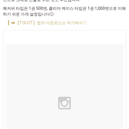
북커버 타입은 1권 500엔, 클리어 케이스 타입은 1권 1,000엔으로 이해
하기 쉬운 가격 설정입니다◎
➡【TOLOT】앱의 다운로드는 여기에서♡