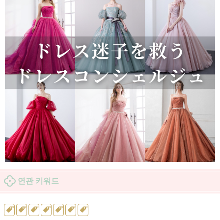
연관 키워드