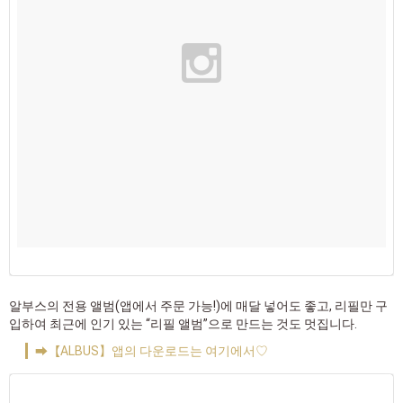
알부스의 전용 앨범(앱에서 주문 가능!)에 매달 넣어도 좋고, 리필만 구
입하여 최근에 인기 있는 “리필 앨범”으로 만드는 것도 멋집니다.
➡【ALBUS】앱의 다운로드는 여기에서♡