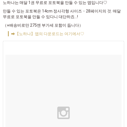
노하나는 매달 1권 무료로 포토북을 만들 수 있는 앱입니다♡
만들 수 있는 포토북은 14cm 정사각형 사이즈・28페이지의 것. 매달
무료로 포토북을 만들 수 있다니 대단하죠…!
（※배송비로만 275엔 부가세 포함이 듭니다）
➡【노하나】앱의 다운로드는 여기에서♡