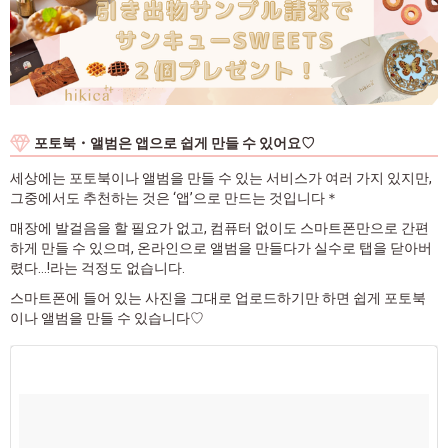
포토북・앨범은 앱으로 쉽게 만들 수 있어요♡
세상에는 포토북이나 앨범을 만들 수 있는 서비스가 여러 가지 있지만,
그중에서도 추천하는 것은 ‘앱’으로 만드는 것입니다＊
매장에 발걸음을 할 필요가 없고, 컴퓨터 없이도 스마트폰만으로 간편
하게 만들 수 있으며, 온라인으로 앨범을 만들다가 실수로 탭을 닫아버
렸다…!라는 걱정도 없습니다.
스마트폰에 들어 있는 사진을 그대로 업로드하기만 하면 쉽게 포토북
이나 앨범을 만들 수 있습니다♡