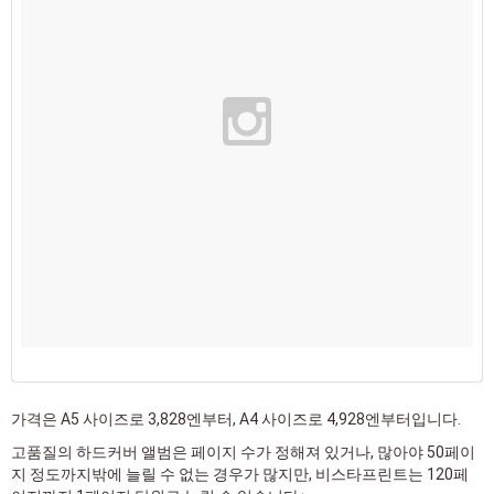
가격은 A5 사이즈로 3,828엔부터, A4 사이즈로 4,928엔부터입니다.
고품질의 하드커버 앨범은 페이지 수가 정해져 있거나, 많아야 50페이
지 정도까지밖에 늘릴 수 없는 경우가 많지만, 비스타프린트는 120페