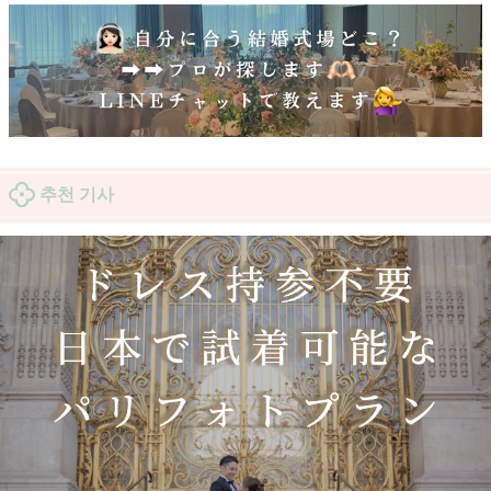
추천 기사