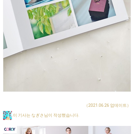
（2021.06.26 업데이트）
이 기사는 なぎさ님이 작성했습니다.