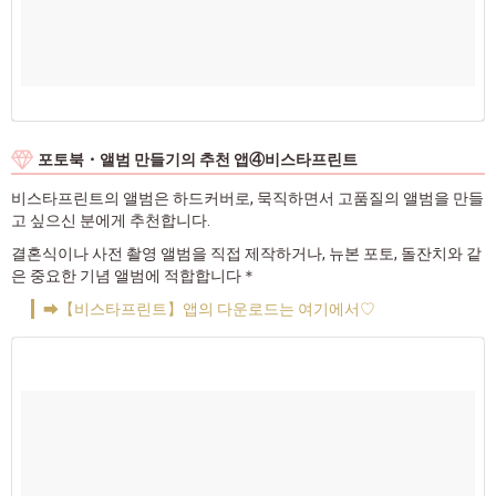
포토북・앨범 만들기의 추천 앱④비스타프린트
비스타프린트의 앨범은 하드커버로, 묵직하면서 고품질의 앨범을 만들
고 싶으신 분에게 추천합니다.
결혼식이나 사전 촬영 앨범을 직접 제작하거나, 뉴본 포토, 돌잔치와 같
은 중요한 기념 앨범에 적합합니다＊
➡【비스타프린트】앱의 다운로드는 여기에서♡