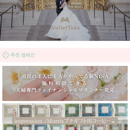
추천 캠페인