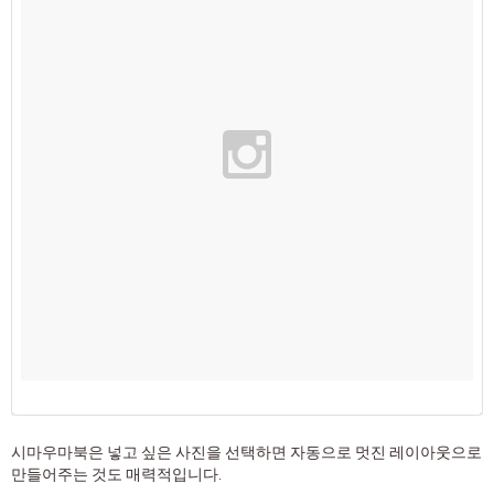
시마우마북은 넣고 싶은 사진을 선택하면 자동으로 멋진 레이아웃으로
만들어주는 것도 매력적입니다.