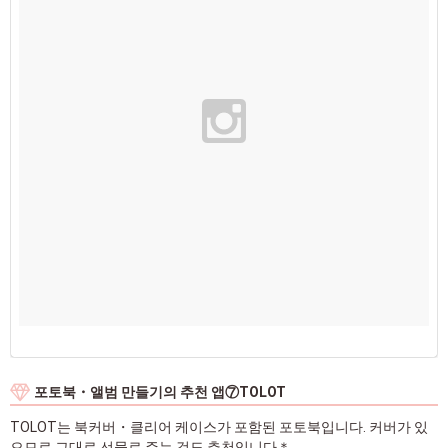
포토북・앨범 만들기의 추천 앱⑦TOLOT
TOLOT는 북커버・클리어 케이스가 포함된 포토북입니다. 커버가 있
으므로 그대로 선물로 주는 것도 추천입니다＊