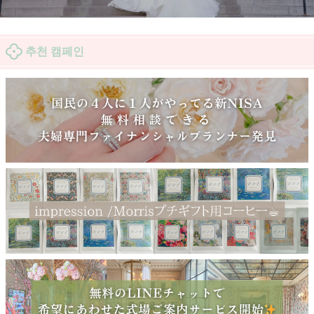
추천 캠페인