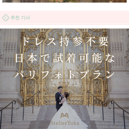
추천 기사