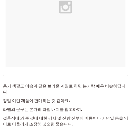
용기 색깔도 이솝과 같은 브라운 계열로 하면 본가랑 매우 비슷하답니
다.
정말 이런 제품이 판매되는 것 같아요♩
라벨의 문구는 본가의 라벨 배치를 참고하여,
결혼식에 와 준 것에 대한 감사 및 신랑 신부의 이름이나 기념일 등을 영
어로 어울리게 조정해 넣으면 좋습니다.