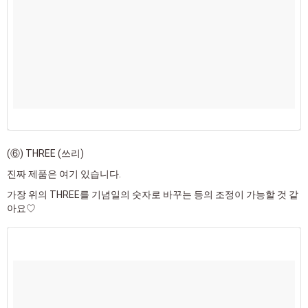
(⑥) THREE (쓰리)
진짜 제품은 여기 있습니다.
가장 위의 THREE를 기념일의 숫자로 바꾸는 등의 조정이 가능할 것 같
아요♡