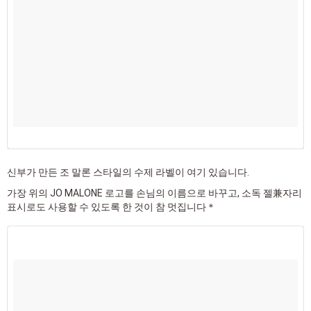
신부가 만든 조 말론 스타일의 수제 라벨이 여기 있습니다.
가장 위의 JO MALONE 로고를 손님의 이름으로 바꾸고, 소독 젤兼자리
표시로도 사용할 수 있도록 한 것이 참 멋집니다＊