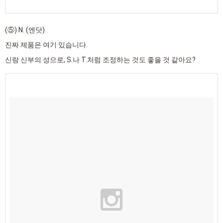
(⑤) N. (엔닷)
진짜 제품은 여기 있습니다.
신랑 신부의 성으로, S.나 T.처럼 조정하는 것도 좋을 것 같아요?