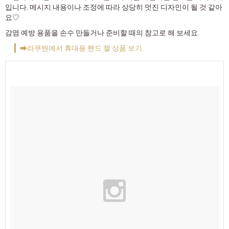
입니다. 메시지 내용이나 조정에 따라 상당히 멋진 디자인이 될 것 같아
요♡
감염 예방 용품을 손수 만들거나 준비할 때의 참고로 해 보세요.
➡라쿠텐에서 휴대용 핸드 젤 상품 보기