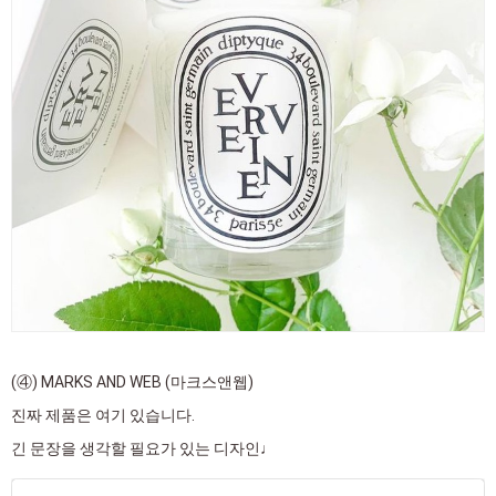
(④) MARKS AND WEB (마크스앤웹)
진짜 제품은 여기 있습니다.
긴 문장을 생각할 필요가 있는 디자인♩