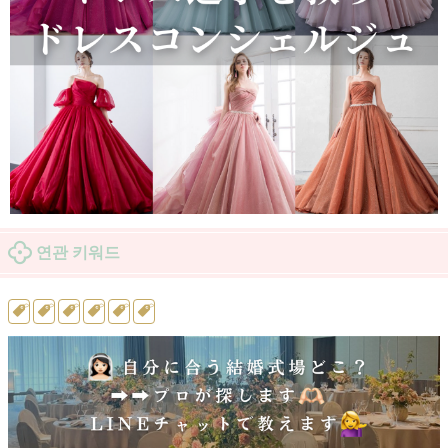
연관 키워드