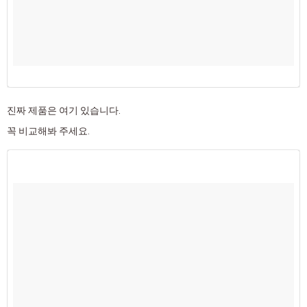
진짜 제품은 여기 있습니다.
꼭 비교해봐 주세요.