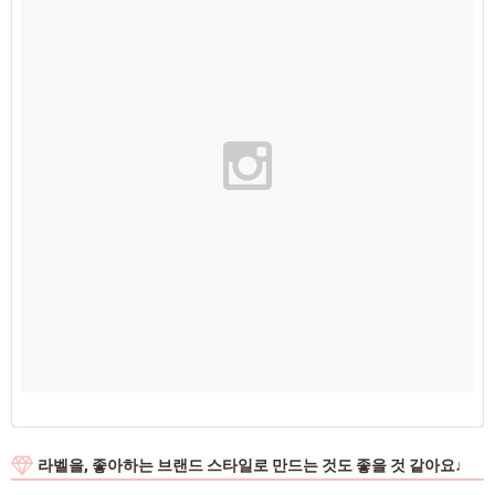
라벨을, 좋아하는 브랜드 스타일로 만드는 것도 좋을 것 같아요♩