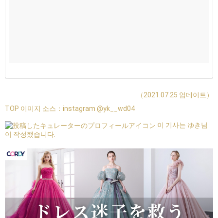
（2021.07.25 업데이트）
TOP 이미지 소스：
instagram @yk__wd04
이 기사는 ゆき님
이 작성했습니다.