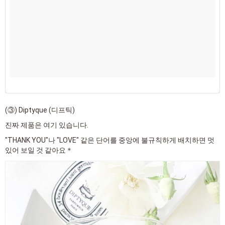
(③) Diptyque (디프틱)
진짜 제품은 여기 있습니다.
"THANK YOU"나 "LOVE" 같은 단어를 중앙에 불규칙하게 배치하면 멋
있어 보일 것 같아요＊