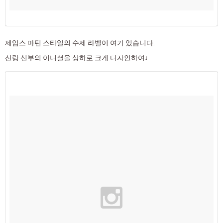
제임스 마틴 스타일의 수제 라벨이 여기 있습니다.
신랑 신부의 이니셜을 상하로 크게 디자인하여♩