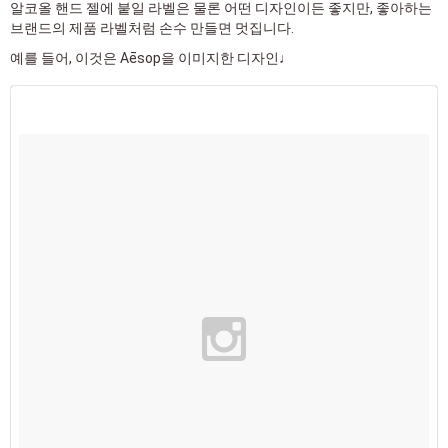
알코올 핸드 젤에 붙일 라벨은 물론 어떤 디자인이든 좋지만, 좋아하는
브랜드의 제품 라벨처럼 손수 만들면 멋집니다.
예를 들어, 이것은 Aēsop을 이미지한 디자인♩