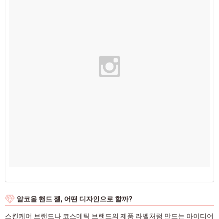
알코올 핸드 젤, 어떤 디자인으로 할까?
스킨케어 브랜드나 코스메틱 브랜드의 제품 라벨처럼 만드는 아이디어