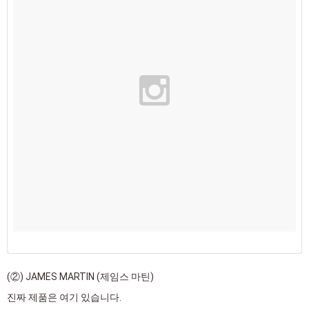
(②) JAMES MARTIN (제임스 마틴)
진짜 제품은 여기 있습니다.