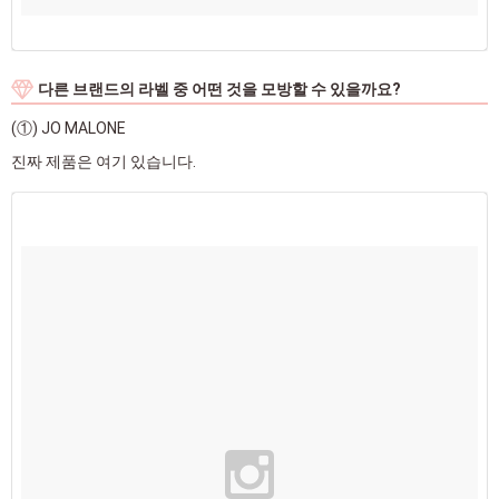
다른 브랜드의 라벨 중 어떤 것을 모방할 수 있을까요?
(①) JO MALONE
진짜 제품은 여기 있습니다.