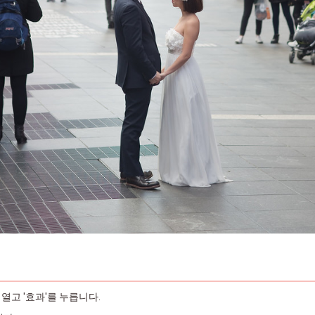
열고 '효과'를 누릅니다.