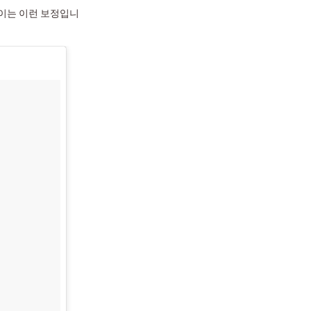
보이는 이런 보정입니