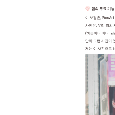
앱의 무료 기능
이 보정은, Pics
사진은, 우리 외의 
(하늘이나 바다, 단
만약 그런 사진이 
저는 이 사진으로 