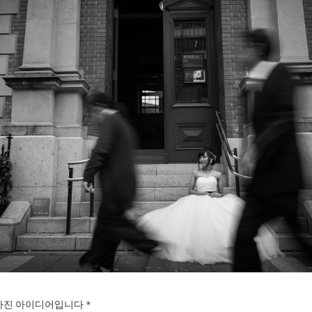
 사진 아이디어입니다＊