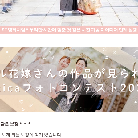
SF 영화처럼＊우리만 시간에 멈춘 것 같은 사진 가공 아이디어 단계 설명
 같은 보정＊＊＊
 보게 되는 보정이 여기 있습니다.