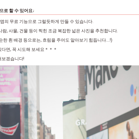
으로 할 수 있어요♩
Art 앱의 무료 기능으로 그럴듯하게 만들 수 있습니다.
사람, 사물, 건물 등이 찍힌 조금 복잡한 넓은 사진을 추천합니다.
순한 흰 배경 등으로는, 흐림을 주어도 알아보기 힘듭니다....!)
있다면, 꼭 시도해 보세요＊＊＊
해보겠습니다!