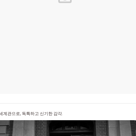
 세계관으로, 독특하고 신기한 감각.