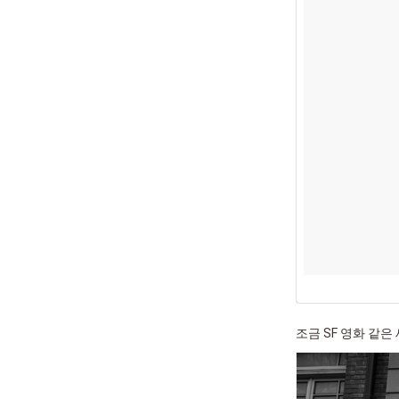
조금 SF 영화 같은