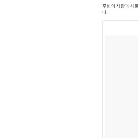
주변의 사람과 사물
다.