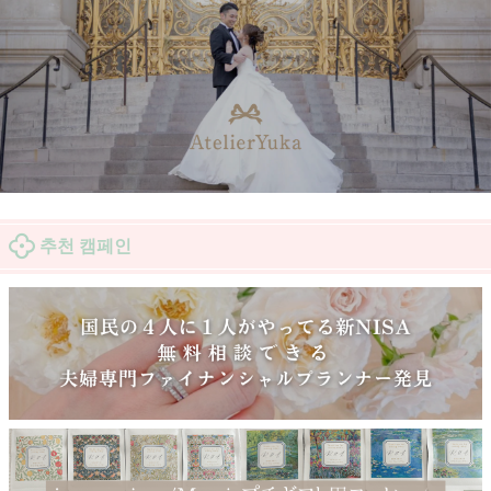
추천 캠페인