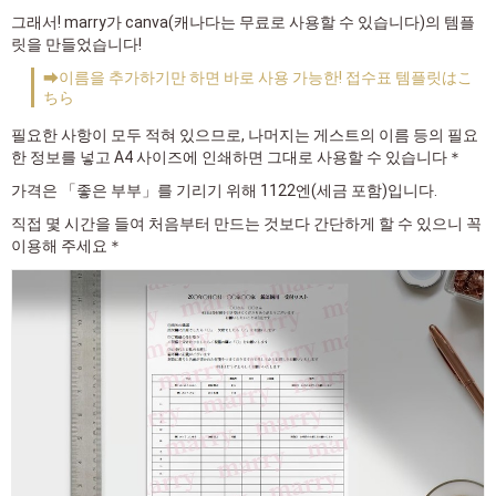
그래서! marry가 canva(캐나다는 무료로 사용할 수 있습니다)의 템플
릿을 만들었습니다!
➡이름을 추가하기만 하면 바로 사용 가능한! 접수표 템플릿はこ
ちら
필요한 사항이 모두 적혀 있으므로, 나머지는 게스트의 이름 등의 필요
한 정보를 넣고 A4 사이즈에 인쇄하면 그대로 사용할 수 있습니다＊
가격은 「좋은 부부」를 기리기 위해 1122엔(세금 포함)입니다.
직접 몇 시간을 들여 처음부터 만드는 것보다 간단하게 할 수 있으니 꼭
이용해 주세요＊