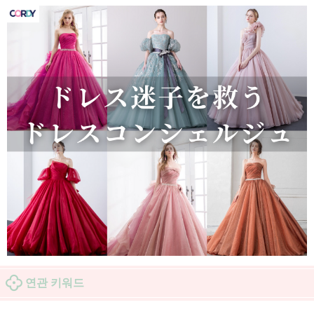
연관 키워드