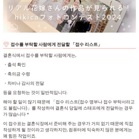
접수를 부탁할 사람에게 전달할 「접수 리스트」
결혼식에서 접수를 부탁할 사람에게는,
・출석 확인
・축의금 수령
・차비나 감사의 전달
등을 요청하는 것이 일반적입니다.
해야 할 일이 많기 때문에 「접수 리스트(접수 명부나 접수 부탁서라고
도 불립니다)」를 작성하여 결혼식 당일에 스태프에게 전달하는 경우
가 많습니다＊
이 접수표는 결혼식장에서 준비해 주는 경우가 거의 없기 때문에 직접
작성하게 될 것이라고 생각하지만, 컴퓨터에 익숙하지 않은 분에게는
꽤 힘든 작업이죠.