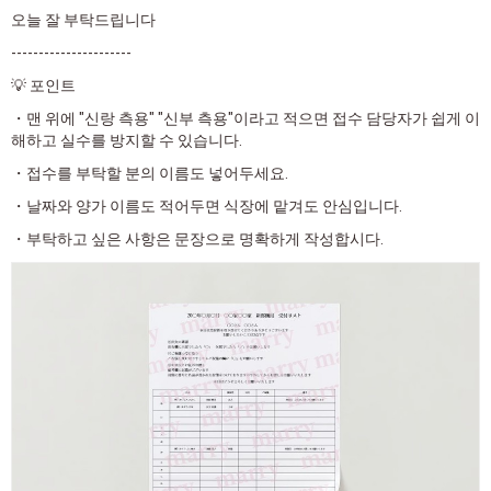
오늘 잘 부탁드립니다
----------------------
💡 포인트
・맨 위에 "신랑 측용" "신부 측용"이라고 적으면 접수 담당자가 쉽게 이
해하고 실수를 방지할 수 있습니다.
・접수를 부탁할 분의 이름도 넣어두세요.
・날짜와 양가 이름도 적어두면 식장에 맡겨도 안심입니다.
・부탁하고 싶은 사항은 문장으로 명확하게 작성합시다.