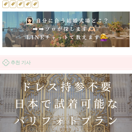
추천 기사