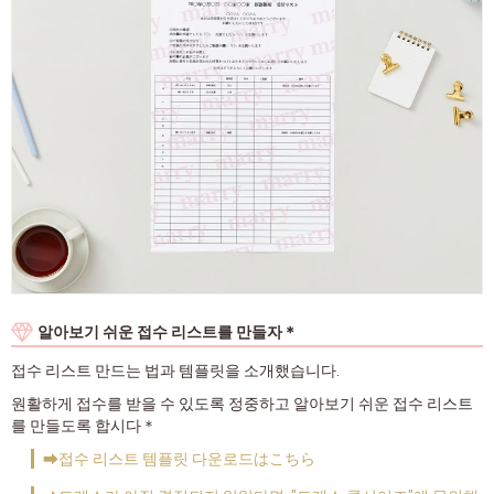
알아보기 쉬운 접수 리스트를 만들자＊
접수 리스트 만드는 법과 템플릿을 소개했습니다.
원활하게 접수를 받을 수 있도록 정중하고 알아보기 쉬운 접수 리스트
를 만들도록 합시다＊
➡접수 리스트 템플릿 다운로드はこちら