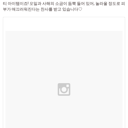
티 아이템이죠! 오일과 사해의 소금이 듬뿍 들어 있어, 놀라울 정도로 피
부가 매끄러워진다는 찬사를 받고 있습니다♡