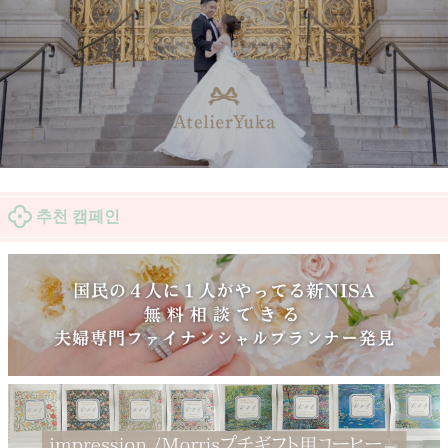
추천 캠페인