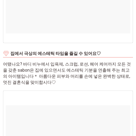
집에서 극상의 에스테틱 타임을 즐길 수 있어요♡
어땠나요? 바디 비누에서 입욕제, 스크럽, 로션, 헤어 케어까지 모든 것
을 갖춘 sabon은 집에 있으면서도 에스테틱 기분을 연출해 주는 최고
의 아이템입니다＊ 아름다운 피부와 머리를 손에 넣은 완벽한 상태로,
멋진 결혼식을 맞이합시다♡