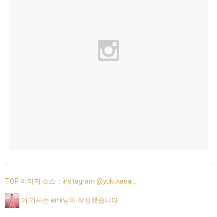
TOP 이미지 소스：
instagram @yuki.kasai_
이 기사는 emi님이 작성했습니다.