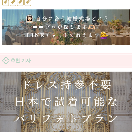
추천 기사