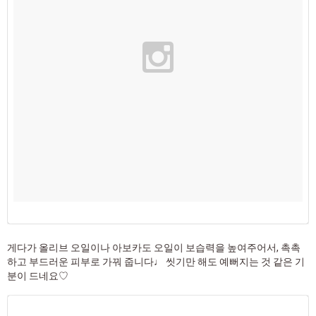
게다가 올리브 오일이나 아보카도 오일이 보습력을 높여주어서, 촉촉
하고 부드러운 피부로 가꿔 줍니다♩ 씻기만 해도 예뻐지는 것 같은 기
분이 드네요♡