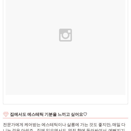
집에서도 에스테틱 기분을 느끼고 싶어요♡
전문가에게 케어받는 에스테틱이나 살롱에 가는 것도 좋지만, 매일 다
니는 것은 아쉽죠… 집에 있으면서도, 멋진 향에 둘러싸여서, 예뻐지기