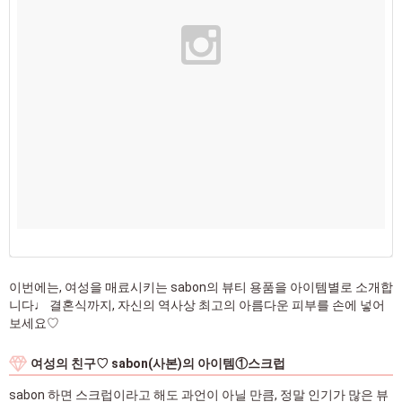
이번에는, 여성을 매료시키는 sabon의 뷰티 용품을 아이템별로 소개합
니다♩ 결혼식까지, 자신의 역사상 최고의 아름다운 피부를 손에 넣어
보세요♡
여성의 친구♡ sabon(사본)의 아이템①스크럽
sabon 하면 스크럽이라고 해도 과언이 아닐 만큼, 정말 인기가 많은 뷰