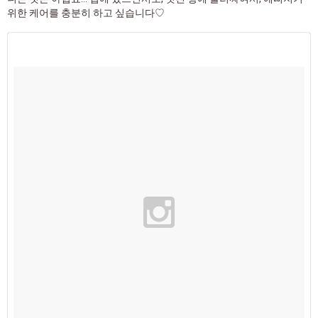
위한 케어를 충분히 하고 싶습니다♡