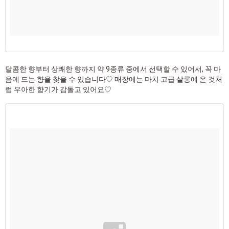
달콤한 향부터 상쾌한 향까지 약 9종류 중에서 선택할 수 있어서, 꼭 마
음에 드는 향을 찾을 수 있습니다♡ 매장에는 마치 고급 살롱에 온 것처
럼 우아한 향기가 감돌고 있어요♡