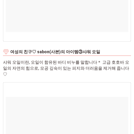
여성의 친구♡ sabon(사본)의 아이템③샤워 오일
샤워 오일이란, 오일이 함유된 바디 비누를 말합니다＊ 고급 호호바 오
일의 자연의 힘으로, 모공 깊숙이 있는 피지와 더러움을 제거해 줍니다
♡