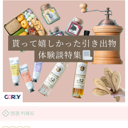
연관 키워드