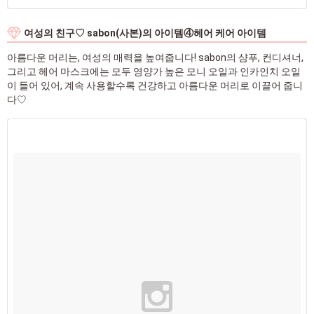
여성의 친구♡ sabon(사본)의 아이템④헤어 케어 아이템
아름다운 머리는, 여성의 매력을 높여줍니다! sabon의 샴푸, 컨디셔너,
그리고 헤어 마스크에는 모두 영양가 높은 모니 오일과 인카인치 오일
이 들어 있어, 계속 사용할수록 건강하고 아름다운 머리로 이끌어 줍니
다♡