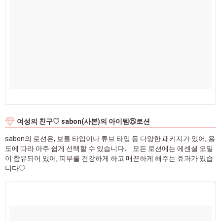
여성의 친구♡ sabon(사본)의 아이템⑤로션
sabon의 로션은, 보틀 타입이나 튜브 타입 등 다양한 패키지가 있어, 용
도에 따라 아주 쉽게 선택할 수 있습니다♩ 모든 로션에는 에센셜 오일
이 함유되어 있어, 피부를 건강하게 하고 매끈하게 해주는 효과가 있습
니다♡