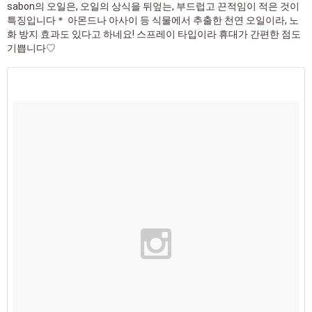
sabon의 오일은, 오일의 상식을 뒤엎는, 부드럽고 끈적임이 적은 것이
특징입니다＊ 아몬드나 아사이 등 식물에서 추출한 천연 오일이라, 노
화 방지 효과도 있다고 하네요! 스프레이 타입이라 휴대가 간편한 점도
기쁩니다♡