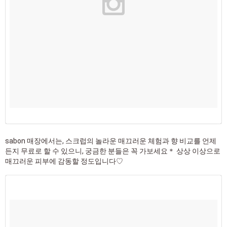
sabon 매장에서는, 스크럽의 놀라운 매끄러운 체험과 향 비교를 언제
든지 무료로 할 수 있으니, 궁금한 분들은 꼭 가보세요＊ 상상 이상으로
매끄러운 피부에 감동할 정도입니다♡