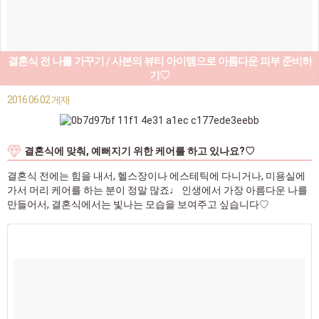
결혼식 전 나를 가꾸기 / 사본의 뷰티 아이템으로 아름다운 피부 준비하
기♡
2016.06.02 게재
결혼식에 맞춰, 예뻐지기 위한 케어를 하고 있나요?♡
결혼식 전에는 힘을 내서, 헬스장이나 에스테틱에 다니거나, 미용실에
가서 머리 케어를 하는 분이 정말 많죠♩ 인생에서 가장 아름다운 나를
만들어서, 결혼식에서는 빛나는 모습을 보여주고 싶습니다♡