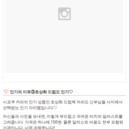
인기의 이유③초상화 드립도 인기♡
시코쿠 커피의 인기 상품인 초상화 드립백 커피도 신부님들 사이에서
선택받는 인기 아이템입니다♡
자신들의 사진을 보내면, 이렇게 부드럽고 귀여운 터치의 일러스트를
그려줍니다. 가격은 하나에 150엔. 물론 일러스트 비용도 전부 포함된
가격입니다. 너무 저렴합니다!