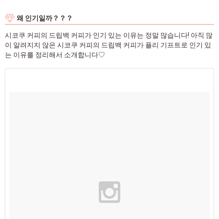
왜 인기일까？？？
시코쿠 커피의 드립백 커피가 인기 있는 이유는 정말 많습니다! 아직 많
이 알려지지 않은 시코쿠 커피의 드립백 커피가 플리 기프트로 인기 있
는 이유를 정리해서 소개합니다♡