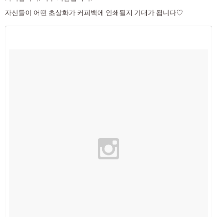
자신들이 어떤 초상화가 커피백에 인쇄될지 기대가 됩니다♡