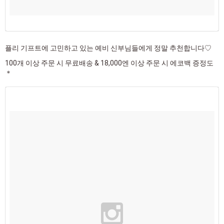
플리 기프트에 고민하고 있는 예비 신부님들에게 정말 추천합니다♡
100개 이상 주문 시 무료배송 & 18,000엔 이상 주문 시 에코백 증정도
＊