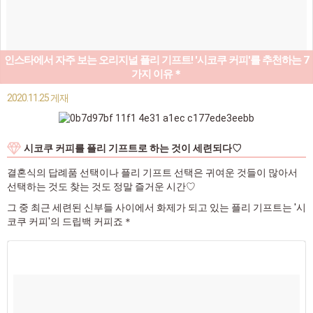
인스타에서 자주 보는 오리지널 플리 기프트! '시코쿠 커피'를 추천하는 7
가지 이유＊
2020.11.25 게재
시코쿠 커피를 플리 기프트로 하는 것이 세련되다♡
결혼식의 답례품 선택이나 플리 기프트 선택은 귀여운 것들이 많아서
선택하는 것도 찾는 것도 정말 즐거운 시간♡
그 중 최근 세련된 신부들 사이에서 화제가 되고 있는 플리 기프트는 '시
코쿠 커피'의 드립백 커피죠＊