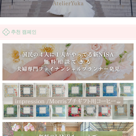
추천 캠페인