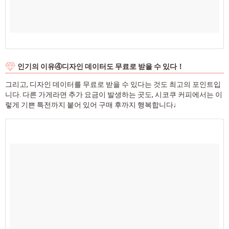
인기의 이유④디자인 데이터도 무료로 받을 수 있다！
그리고, 디자인 데이터를 무료로 받을 수 있다는 것도 최고의 포인트입
니다. 다른 가게라면 추가 요금이 발생하는 곳도, 시코쿠 커피에서는 이
렇게 기쁜 특전까지 붙어 있어 구매 후까지 행복합니다♩