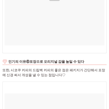
인기의 이유⑥포장으로 오리지널 감을 높일 수 있다
또한, 시코쿠 커피의 드립백 커피의 좋은 점은 패키지가 간단해서 포장
에 신경 써서 개성을 낼 수 있는 점입니다♡