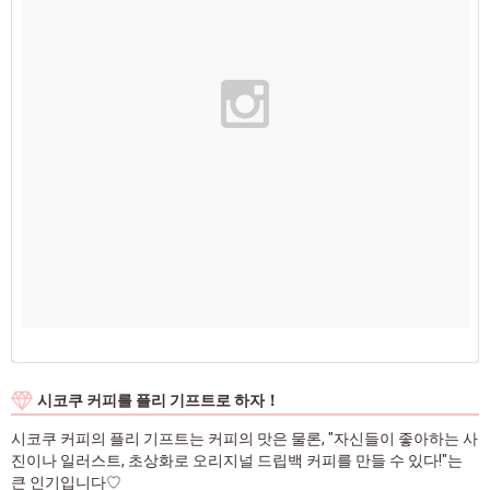
시코쿠 커피를 플리 기프트로 하자！
시코쿠 커피의 플리 기프트는 커피의 맛은 물론, "자신들이 좋아하는 사
진이나 일러스트, 초상화로 오리지널 드립백 커피를 만들 수 있다!"는
큰 인기입니다♡