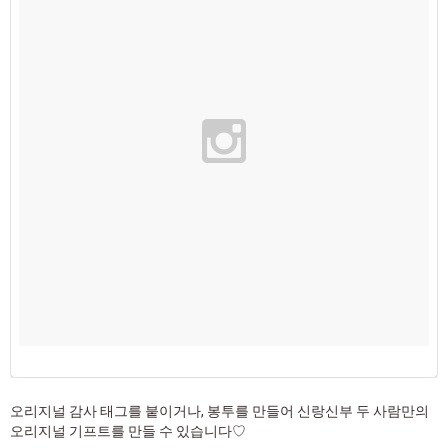
오리지널 감사 태그를 붙이거나, 봉투를 만들어 신랑신부 두 사람만의
오리지널 기프트를 만들 수 있습니다♡