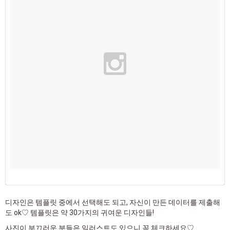
디자인은 템플릿 중에서 선택해도 되고, 자신이 만든 데이터를 제출해
도 ok♡ 템플릿은 약 30가지의 귀여운 디자인들!
사진이 부끄러운 분들은 일러스트도 있으니 꼭 체크하세요♡