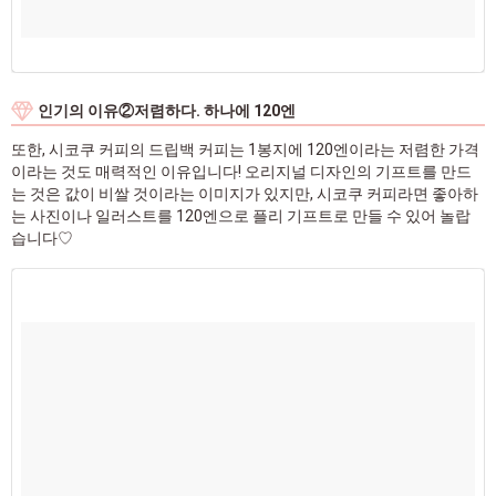
인기의 이유②저렴하다. 하나에 120엔
또한, 시코쿠 커피의 드립백 커피는 1봉지에 120엔이라는 저렴한 가격
이라는 것도 매력적인 이유입니다! 오리지널 디자인의 기프트를 만드
는 것은 값이 비쌀 것이라는 이미지가 있지만, 시코쿠 커피라면 좋아하
는 사진이나 일러스트를 120엔으로 플리 기프트로 만들 수 있어 놀랍
습니다♡