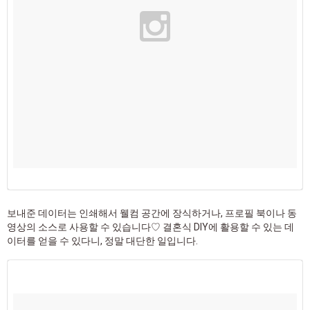
보내준 데이터는 인쇄해서 웰컴 공간에 장식하거나, 프로필 북이나 동
영상의 소스로 사용할 수 있습니다♡ 결혼식 DIY에 활용할 수 있는 데
이터를 얻을 수 있다니, 정말 대단한 일입니다.