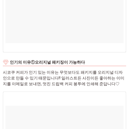
인기의 이유①오리지널 패키징이 가능하다
시코쿠 커피가 인기 있는 이유는 무엇보다도 패키지를 오리지널 디자
인으로 만들 수 있기 때문입니다!! 일러스트든 사진이든 좋아하는 이미
지를 이메일로 보내면, 멋진 드립백 커피 봉투에 인쇄해 준답니다♡