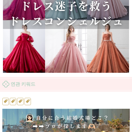
연관 키워드