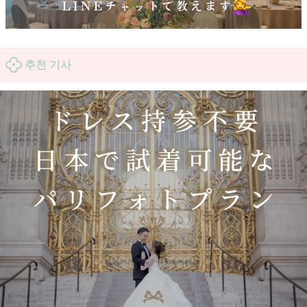
추천 기사