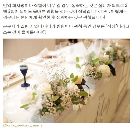
만약 회사명이나 직함이 너무 길 경우, 생략하는 것은 실례가 되므로 2
행 3행이 되어도 올바른 명칭을 적는 것이 정답입니다. 다만, 어떻게든
경우에는 본인에게 확인한 후 생략하는 것은 괜찮습니다!
근무지가 일반 기업이 아니라 병원이나 관청 등인 경우는 "직장"이라고
쓰는 것이 올바릅니다◎
@tonko_wedding_miavia