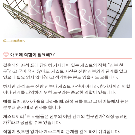
@___capitano
애초에 직함이 필요해??
결혼식의 좌석 표에 당연히 기재되어 있는 게스트의 직함. "신부 친
구"라고 굳이 적지 않아도, 게스트 자신은 신랑 신부와의 관계를 알고
있으니 필요 없지 않나?라고 생각하는 분도 있을지도 모릅니다.
하지만 좌석 표는 신랑 신부나 게스트 자신이 아니라, 참가자끼리 역할
이나 관계를 파악하기 위한 도구라는 중요한 역할이 있습니다.
예를 들어, 양가가 술을 따라줄 때, 좌석 표를 보고 그 테이블에서 높은
분부터 순서대로 인사를 합니다.
게스트끼리 "저 사람들은 신부의 어떤 관계의 친구인가? 직장 동료인
가?"라고 궁금할 수도 있습니다.
직함이 있으면 양가나 게스트끼리 관계를 깊게 하기 쉬워집니다.