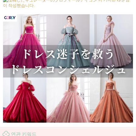
이 작성했습니다.
연관 키워드