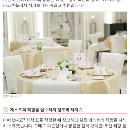
라고부풀려서 적기보다는 귀엽고 추천입니다!
@keny.wedd
게스트의 직함을 실수하지 않도록 하자♡
어떠셨나요? 좌석 표를 작성할 때 참고하고 싶은 게스트의 직함을 자세
히 소개했습니다. 그래도 의문점이나 궁금한 점이 있다면, 우선 웨딩 플