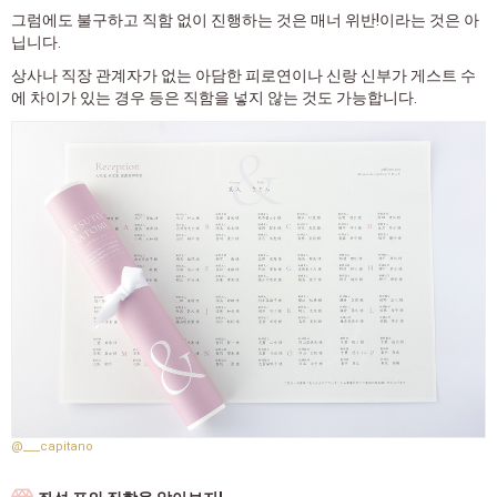
그럼에도 불구하고 직함 없이 진행하는 것은 매너 위반!이라는 것은 아
닙니다.
상사나 직장 관계자가 없는 아담한 피로연이나 신랑 신부가 게스트 수
에 차이가 있는 경우 등은 직함을 넣지 않는 것도 가능합니다.
@___capitano