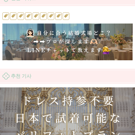
추천 기사