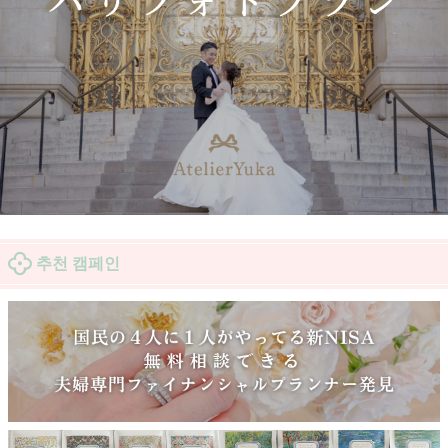
추천 캠페인