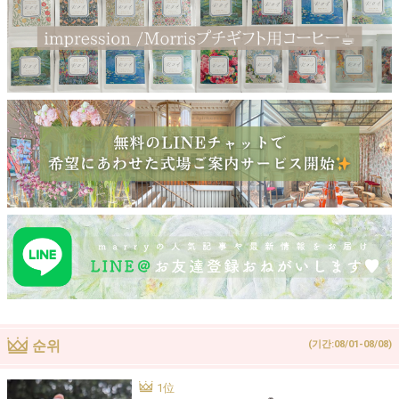
순위
(기간:08/01-08/08)