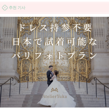
추천 기사