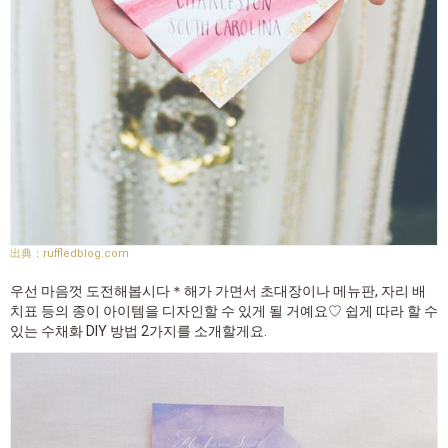
ruffledblog.com
우선 마음껏 도전해봅시다＊해가 가면서 초대장이나 메뉴판, 자리 배
치표 등의 종이 아이템을 디자인할 수 있게 될 거예요♡ 쉽게 따라 할 수
있는 수채화 DIY 방법 2가지를 소개할게요.