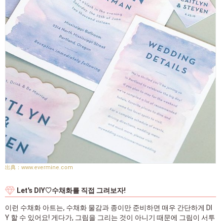
www.evermine.com
Let's DIY♡수채화를 직접 그려보자!
이런 수채화 아트는, 수채화 물감과 종이만 준비하면 매우 간단하게 DI
Y 할 수 있어요! 게다가, 그림을 그리는 것이 아니기 때문에 그림이 서투