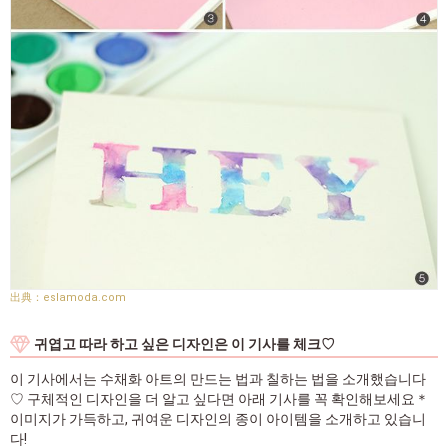
eslamoda.com
귀엽고 따라 하고 싶은 디자인은 이 기사를 체크♡
이 기사에서는 수채화 아트의 만드는 법과 칠하는 법을 소개했습니다
♡ 구체적인 디자인을 더 알고 싶다면 아래 기사를 꼭 확인해보세요＊
이미지가 가득하고, 귀여운 디자인의 종이 아이템을 소개하고 있습니
다!