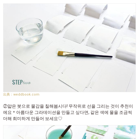
weddbook.com
②얇은 붓으로 물감을 칠해봅시다! 무작위로 선을 그리는 것이 추천이
에요＊아름다운 그라데이션을 만들고 싶다면, 같은 색에 물을 조금씩
더해 희미하게 만들어 보세요♡