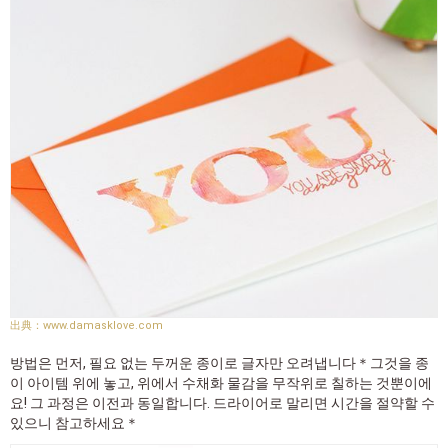
www.damasklove.com
방법은 먼저, 필요 없는 두꺼운 종이로 글자만 오려냅니다＊그것을 종
이 아이템 위에 놓고, 위에서 수채화 물감을 무작위로 칠하는 것뿐이에
요! 그 과정은 이전과 동일합니다. 드라이어로 말리면 시간을 절약할 수
있으니 참고하세요＊