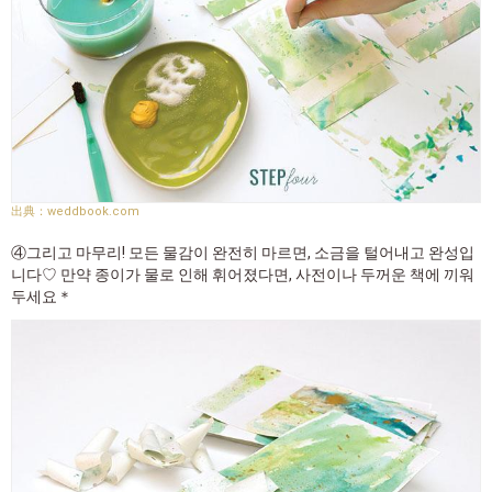
weddbook.com
④그리고 마무리! 모든 물감이 완전히 마르면, 소금을 털어내고 완성입
니다♡ 만약 종이가 물로 인해 휘어졌다면, 사전이나 두꺼운 책에 끼워
두세요＊