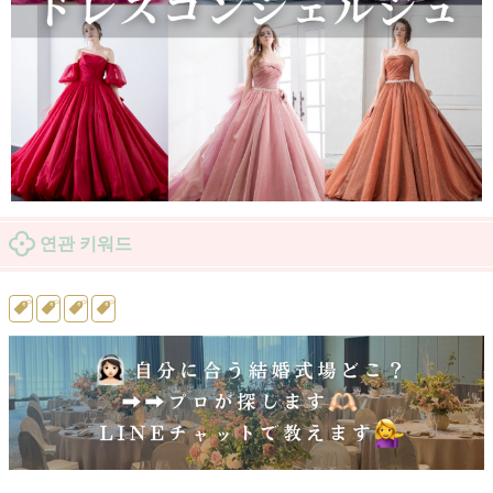
연관 키워드