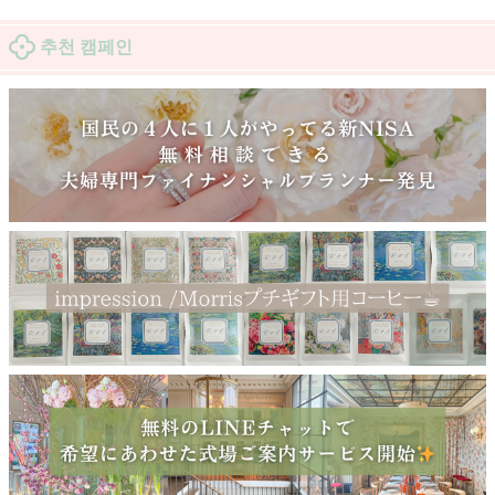
추천 캠페인