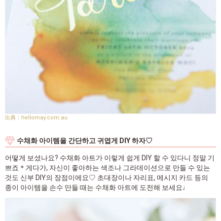
hellomay.com.au
수채화 아이템을 간단하고 귀엽게 DIY 하자♡
어떻게 보셨나요? 수채화 아트가 이렇게 쉽게 DIY 할 수 있다니 정말 기
쁘죠＊게다가, 자신이 좋아하는 색조나 그라데이션으로 만들 수 있는
것도 신부 DIY의 장점이에요♡ 초대장이나 자리표, 메시지 카드 등의
종이 아이템을 손수 만들 때는 수채화 아트에 도전해 보세요♩