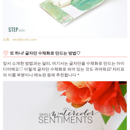
weddbook.com
또 하나! 글자만 수채화로 만드는 방법♡
앞서 소개한 방법과는 달리, 여기서는 글자만을 수채화로 만드는 아이
디어에요♡ 이렇게 글자만 수채화로 되어 있는 것도 귀여워요! 자리표
의 이름 부분이나 메뉴판 등에 추천합니다＊