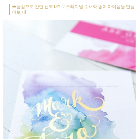
➡물감으로 간단 신부 DIY♡ 오리지널 수채화 종이 아이템을 만들
어보자!