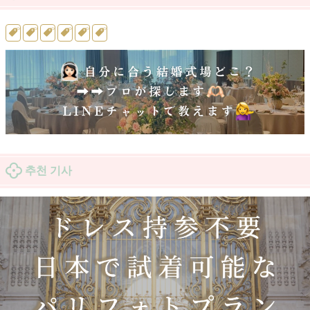
추천 기사