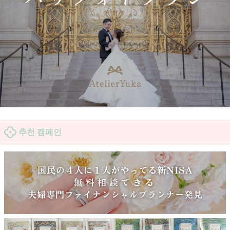
추천 캠페인