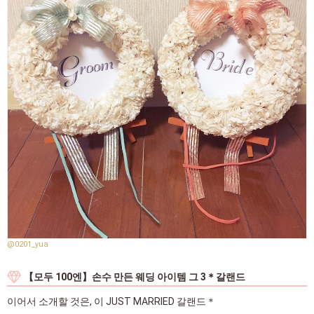
@0201_yua
【모두 100엔】손수 만든 웨딩 아이템 그 3＊갈랜드
이어서 소개할 것은, 이 JUST MARRIED 갈랜드＊