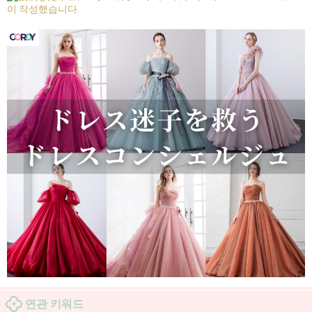
이 작성했습니다.
연관 키워드