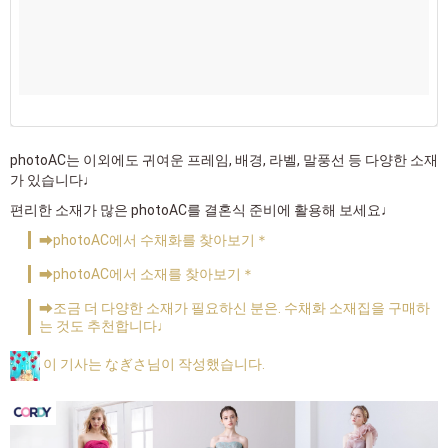
photoAC는 이외에도 귀여운 프레임, 배경, 라벨, 말풍선 등 다양한 소재
가 있습니다♩
편리한 소재가 많은 photoAC를 결혼식 준비에 활용해 보세요♩
➡photoAC에서 수채화를 찾아보기＊
➡photoAC에서 소재를 찾아보기＊
➡조금 더 다양한 소재가 필요하신 분은. 수채화 소재집을 구매하
는 것도 추천합니다♩
이 기사는 なぎさ님이 작성했습니다.