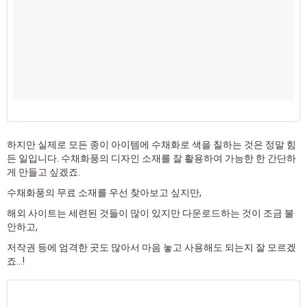
하지만 실제로 모든 종이 아이템에 수채화로 색을 칠하는 것은 정말 힘
든 일입니다. 수채화풍의 디자인 소재를 잘 활용하여 가능한 한 간단하
게 만들고 싶겠죠.
수채화풍의 무료 소재를 우선 찾아보고 싶지만,
해외 사이트는 세련된 것들이 많이 있지만 다운로드하는 것이 조금 불
안하고,
저작권 등에 엄격한 곳도 많아서 마음 놓고 사용해도 되는지 잘 모르겠
죠…!