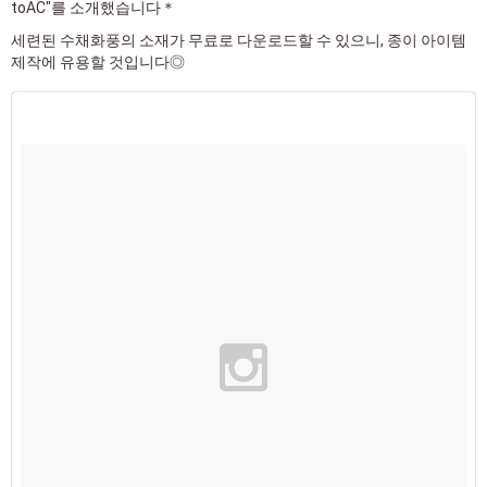
toAC"를 소개했습니다＊
세련된 수채화풍의 소재가 무료로 다운로드할 수 있으니, 종이 아이템
제작에 유용할 것입니다◎