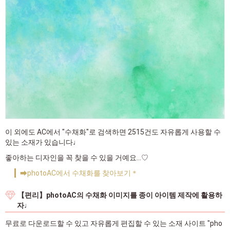
이 외에도 AC에서 "수채화"로 검색하면 2515건도 자유롭게 사용할 수
있는 소재가 있습니다♩
좋아하는 디자인을 꼭 찾을 수 있을 거예요…♡
➡photoAC에서 수채화를 찾아보기＊
【편리】photoAC의 수채화 이미지를 종이 아이템 제작에 활용하
자♩
무료로 다운로드할 수 있고 자유롭게 편집할 수 있는 소재 사이트 "pho