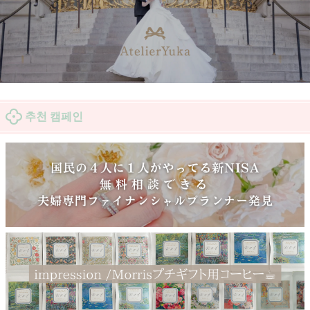
추천 캠페인