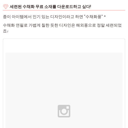
세련된 수채화 무료 소재를 다운로드하고 싶다!
종이 아이템에서 인기 있는 디자인이라고 하면 "수채화풍"＊
수채화 연필로 가볍게 칠한 듯한 디자인은 해외풍으로 정말 세련되었
죠♩