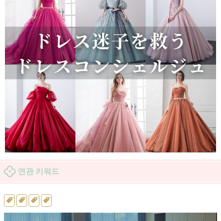
연관 키워드