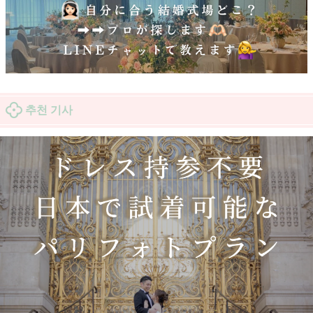
추천 기사