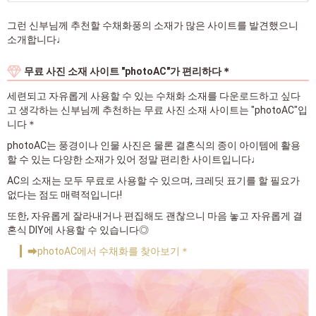
그런 신부님께 추천할 수채화풍의 소재가 많은 사이트를 발견했으니
소개합니다♩
무료 사진 소재 사이트 "photoAC"가 편리하다＊
세련되고 자유롭게 사용할 수 있는 수채화 소재를 다운로드하고 싶다
고 생각하는 신부님께 추천하는 무료 사진 소재 사이트는 "photoAC"입
니다＊
photoAC는 풍경이나 인물 사진은 물론 결혼식의 종이 아이템에 활용
할 수 있는 다양한 소재가 있어 정말 편리한 사이트입니다♩
AC의 소재는 모두 무료로 사용할 수 있으며, 크레딧 표기를 할 필요가
없다는 점도 매력적입니다!
또한, 자유롭게 잘라내거나 편집해도 괜찮으니 마음 놓고 자유롭게 결
혼식 DIY에 사용할 수 있습니다◎
➡photoAC에서 수채화를 찾아보기＊