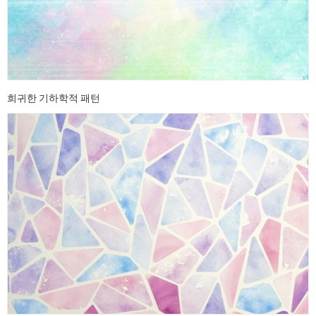
희귀한 기하학적 패턴