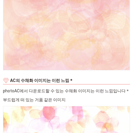
AC의 수채화 이미지는 이런 느낌＊
photoAC에서 다운로드할 수 있는 수채화 이미지는 이런 느낌입니다＊
부드럽게 떠 있는 거품 같은 이미지