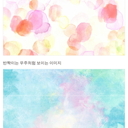
반짝이는 우주처럼 보이는 이미지