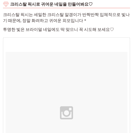
크리스탈 픽시로 귀여운 네일을 만들어봐요♡
크리스탈 픽시는 세밀한 크리스탈 알갱이가 반짝반짝 입체적으로 빛나
기 때문에, 정말 화려하고 귀여운 외모입니다＊
투명한 빛은 브라이덜 네일에도 딱 맞으니 꼭 시도해 보세요♡