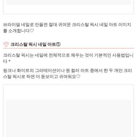
브라이덜 네일로 만들면 절대 귀여운 크리스탈 픽시 네일 아트 이미지
를 소개합니다♡
크리스탈 픽시 네일 아트①
크리스탈 픽시는 네일에 전체적으로 채우는 것이 기본적인 사용법입니
다＊
핑크나 화이트의 그라데이션이나 원 컬러 아트 중에서 한 두 개만 크리
스탈 픽시로 하면 더 돋보이고 귀여워요♡