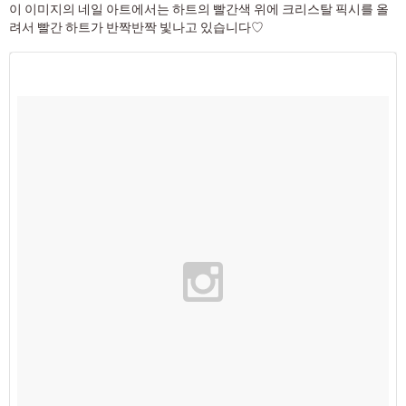
이 이미지의 네일 아트에서는 하트의 빨간색 위에 크리스탈 픽시를 올
려서 빨간 하트가 반짝반짝 빛나고 있습니다♡