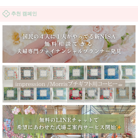
추천 캠페인