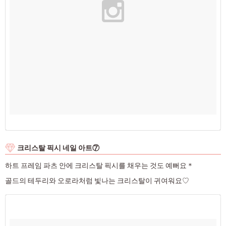
크리스탈 픽시 네일 아트⑦
하트 프레임 파츠 안에 크리스탈 픽시를 채우는 것도 예뻐요＊
골드의 테두리와 오로라처럼 빛나는 크리스탈이 귀여워요♡