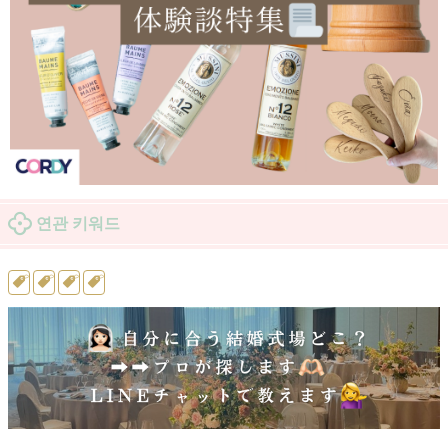
연관 키워드