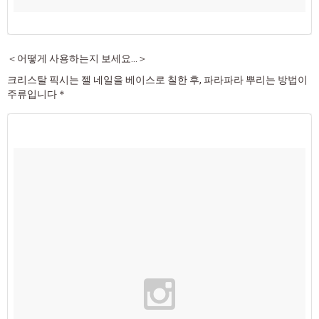
＜어떻게 사용하는지 보세요...＞
크리스탈 픽시는 젤 네일을 베이스로 칠한 후, 파라파라 뿌리는 방법이
주류입니다＊