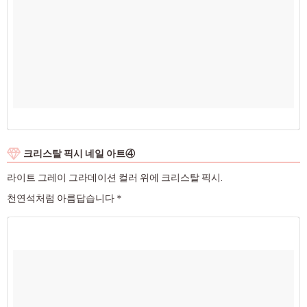
크리스탈 픽시 네일 아트④
라이트 그레이 그라데이션 컬러 위에 크리스탈 픽시.
천연석처럼 아름답습니다＊