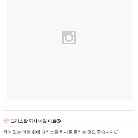
크리스탈 픽시 네일 아트⑤
색이 있는 아트 위에 크리스탈 픽시를 올리는 것도 좋습니다◎