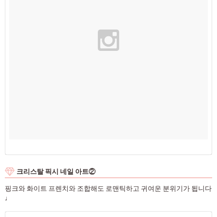
크리스탈 픽시 네일 아트②
핑크와 화이트 프렌치와 조합해도 로맨틱하고 귀여운 분위기가 됩니다
♩