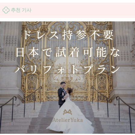
추천 기사