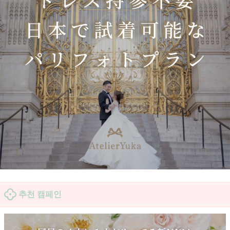
추천 캠페인