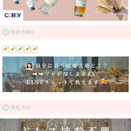
연관 키워드
추천 기사