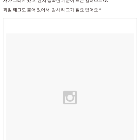
새가 그려져 있고, 왠지 행복한 기분이 드는 일러스트죠♩
과일 태그도 붙어 있어서, 감사 태그가 필요 없어요＊