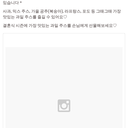
있습니다＊
사과, 믹스 주스, 가을 공주(복숭아), 라프랑스, 포도 등 그때그때 가장
맛있는 과일 주스를 즐길 수 있어요♡
결혼식 시즌에 가장 맛있는 과일 주스를 손님에게 선물해보세요♡