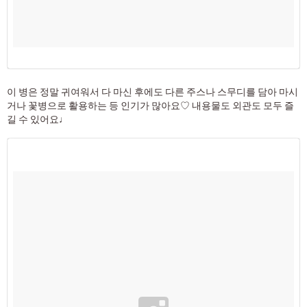
이 병은 정말 귀여워서 다 마신 후에도 다른 주스나 스무디를 담아 마시
거나 꽃병으로 활용하는 등 인기가 많아요♡ 내용물도 외관도 모두 즐
길 수 있어요♩