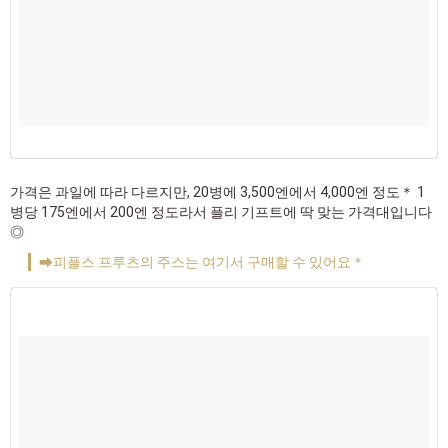
가격은 과일에 따라 다르지만, 20병에 3,500엔에서 4,000엔 정도＊ 1
병당 175엔에서 200엔 정도라서 플리 기프트에 딱 맞는 가격대입니다
◎
➡피플스 프루츠의 주스는 여기서 구매할 수 있어요＊