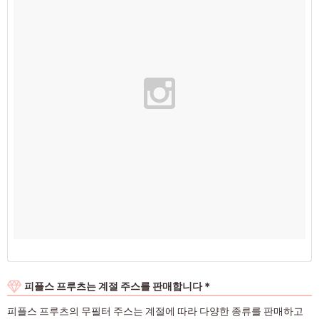
피플스 프루츠는 계절 주스를 판매합니다＊
피플스 프루츠의 무필터 주스는 계절에 따라 다양한 종류를 판매하고