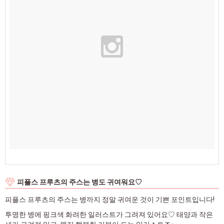
피플스 프루츠의 주스는 병도 귀여워요♡
피플스 프루츠의 주스는 병까지 정말 귀여운 것이 기쁜 포인트입니다!
투명한 병에 핑크색 화려한 일러스트가 그려져 있어요♡ 태양과 작은