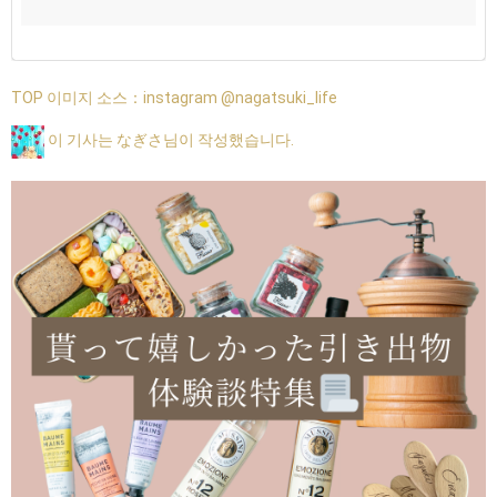
TOP 이미지 소스：
instagram @nagatsuki_life
이 기사는 なぎさ님이 작성했습니다.