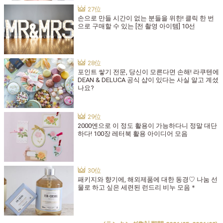
손으로 만들 시간이 없는 분들을 위한! 클릭 한 번
으로 구매할 수 있는 [전 촬영 아이템] 10선
포인트 쌓기 전문, 당신이 모른다면 손해! 라쿠텐에
DEAN & DELUCA 공식 샵이 있다는 사실 알고 계셨
나요?
2000엔으로 이 정도 활용이 가능하다니 정말 대단
하다! 100장 레터북 활용 아이디어 모음
패키지와 향기에, 해외제품에 대한 동경♡ 나눔 선
물로 하고 싶은 세련된 런드리 비누 모음＊