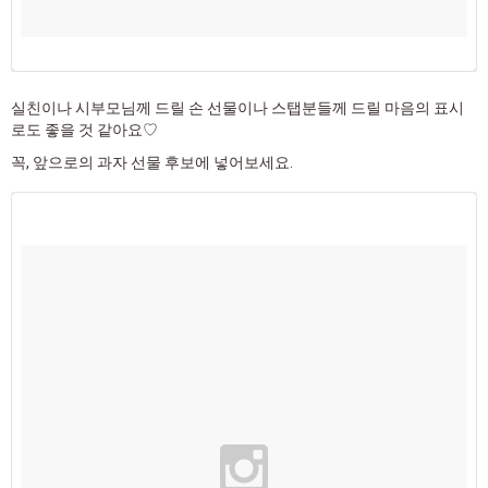
실친이나 시부모님께 드릴 손 선물이나 스탭분들께 드릴 마음의 표시
로도 좋을 것 같아요♡
꼭, 앞으로의 과자 선물 후보에 넣어보세요.