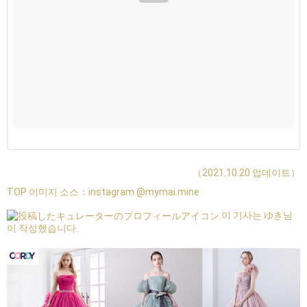
（2021.10.20 업데이트）
TOP 이미지 소스：
instagram @mymai.mine
이 기사는 ゆき님
이 작성했습니다.