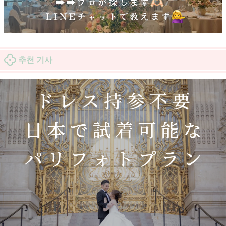
추천 기사