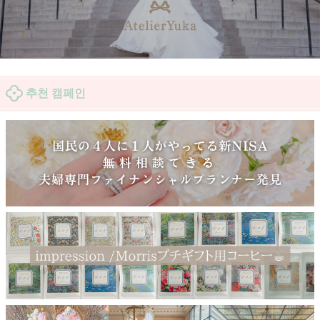
추천 캠페인