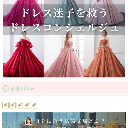
연관 키워드