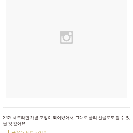
24개 세트라면 개별 포장이 되어있어서, 그대로 플리 선물로도 할 수 있
을 것 같아요.
➡24개 세트 사기＊