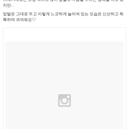
지만....
앞발은 그대로 두고 이렇게 느긋하게 늘어져 있는 모습은 신선하고 독
특하며 귀여워요♡