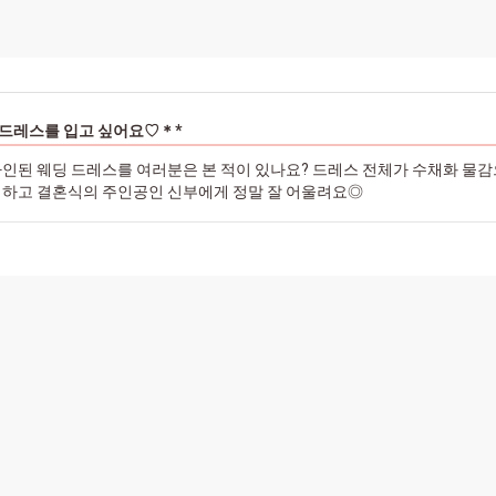
 드레스를 입고 싶어요♡＊*
인된 웨딩 드레스를 여러분은 본 적이 있나요? 드레스 전체가 수채화 물감
틱하고 결혼식의 주인공인 신부에게 정말 잘 어울려요◎