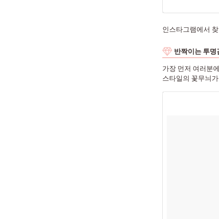
인스타그램에서 찾
반짝이는 투명감
가장 먼저 여러분
스타일의 꽃무늬가 