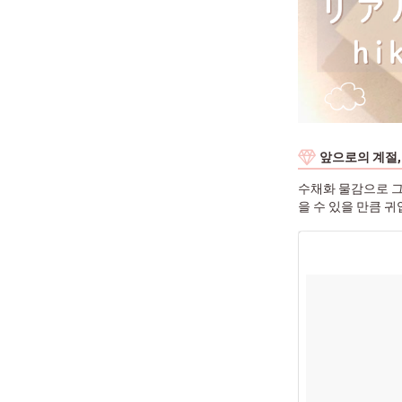
앞으로의 계절
수채화 물감으로 그
을 수 있을 만큼 