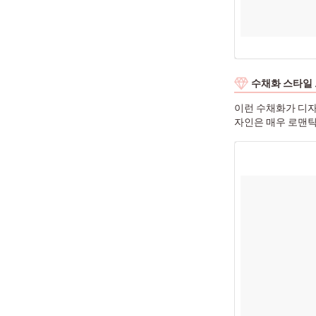
수채화 스타일
이런 수채화가 디자
자인은 매우 로맨