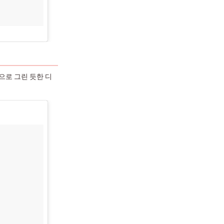
으로 그린 듯한 디