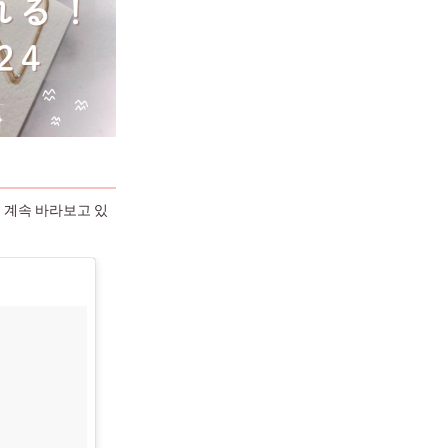
 계속 바라보고 있