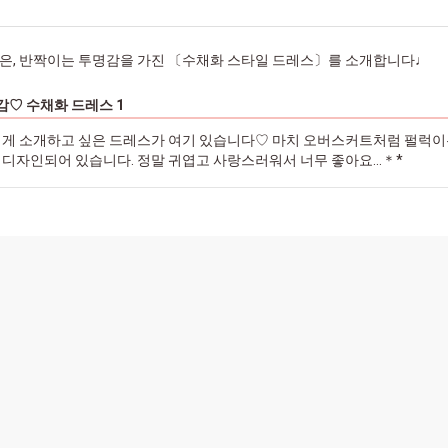
은, 반짝이는 투명감을 가진 〔수채화 스타일 드레스〕를 소개합니다♩
♡ 수채화 드레스 1
에게 소개하고 싶은 드레스가 여기 있습니다♡ 마치 오버스커트처럼 펄럭이
디자인되어 있습니다. 정말 귀엽고 사랑스러워서 너무 좋아요...＊*