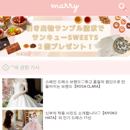
""에 관한 기사
스페인 드레스 브랜드♡최고 품질의 원단으로 만
들어지는 브랜드【ROSA CLARA】
신부의 착용 사진도 소개합니다♡【KIYOKO
HATA】의 인기 드레스 11선