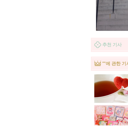
추천 기사
""에 관한 기