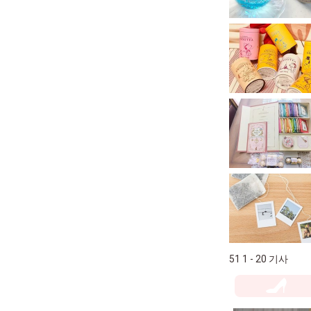
51 1 - 20 기사