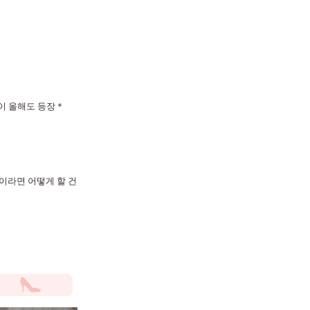
'이 올해도 등장＊
신이라면 어떻게 할 건